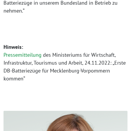
Batteriezüge in unserem Bundesland in Betrieb zu
nehmen.“
Hinweis:
Pressemitteilung
des Ministeriums für Wirtschaft,
Infrastruktur, Tourismus und Arbeit, 24.11.2022: „Erste
DB-Batteriezüge für Mecklenburg-Vorpommern
kommen“