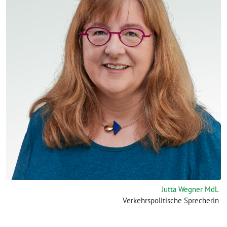
Jutta Wegner MdL
Verkehrspolitische Sprecherin