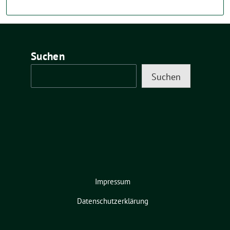
Suchen
Suchen
Impressum
Datenschutzerklärung