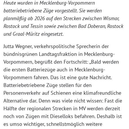
Heute wurden in Mecklenburg-Vorpommern
batteriebetriebene Züge vorgestellt. Sie werden
planmäßig ab 2026 auf den Strecken zwischen Wismar,
Rostock und Tessin sowie zwischen Bad Doberan, Rostock
und Graal-Müritz eingesetzt.
Jutta Wegner, verkehrspolitische Sprecherin der
bündnisgrünen Landtagsfraktion in Mecklenburg-
Vorpommern, begrüßt den Fortschritt: „Bald werden
die ersten Batteriezüge auch in Mecklenburg-
Vorpommern fahren. Das ist eine gute Nachricht.
Batteriebetriebene Züge stellen für den
Personenverkehr auf Schienen eine klimafreundliche
Alternative dar. Denn was viele nicht wissen: Fast die
Hälfte der regionalen Strecken in MV werden derzeit
noch von Zügen mit Dieselloks befahren. Deshalb ist
es umso wichtiger, schnellstmöglich weitere