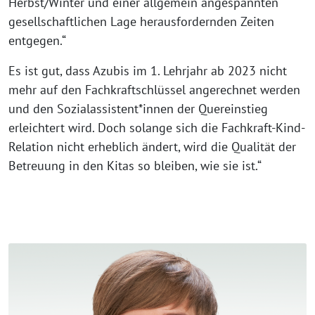
Herbst/Winter und einer allgemein angespannten
gesellschaftlichen Lage herausfordernden Zeiten
entgegen.“
Es ist gut, dass Azubis im 1. Lehrjahr ab 2023 nicht
mehr auf den Fachkraftschlüssel angerechnet werden
und den Sozialassistent*innen der Quereinstieg
erleichtert wird. Doch solange sich die Fachkraft-Kind-
Relation nicht erheblich ändert, wird die Qualität der
Betreuung in den Kitas so bleiben, wie sie ist.“