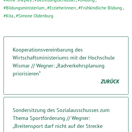
Bildungsministerium
,
Erzieherinnen
,
Frühkindliche Bildung
,
Kita
,
Simone Oldenburg
Kooperationsvereinbarung des
Wirtschaftsministeriums mit der Hochschule
Wismar // Wegner: „Radverkehrsplanung
priorisieren“
ZURÜCK
Sondersitzung des Sozialausschusses zum
Thema Sportförderung // Wegner:
„Breitensport darf nicht auf der Strecke