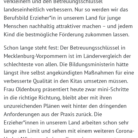
verkleinern und den Betreuungsschlüssel
landeseinheitlich verbessern. Nur so werden wir das
Berufsbild Erzieher*in in unserem Land für junge
Menschen nachhaltig attraktiver machen – und jedem
Kind die bestmögliche Förderung zukommen lassen.
Schon lange steht fest: Der Betreuungsschlüssel in
Mecklenburg-Vorpommern ist im Ländervergleich der
schlechteste von allen. Die Bildungsministerin hätte
längst ihre selbst angekündigten Maßnahmen für eine
verbesserte Qualität in den Kitas umsetzen müssen.
Frau Oldenburg präsentiert heute zwar mini-Schritte
in die richtige Richtung, bleibt aber mit ihren
unzureichenden Plänen weit hinter den dringenden
Anforderungen aus der Praxis zurück. Die
Erzieher*innen in unserem Land arbeiten schon sehr
lange am Limit und sehen mit einem weiteren Corona-