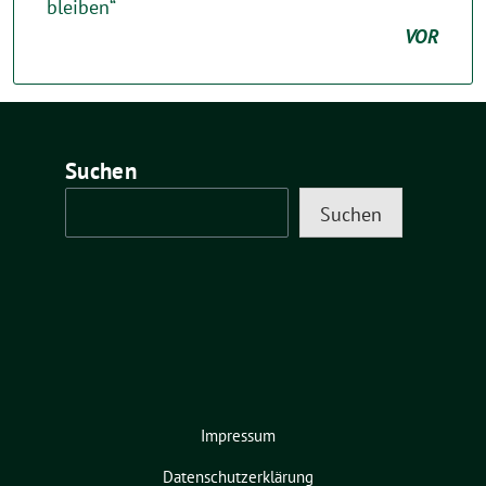
bleiben“
VOR
Suchen
Suchen
Impressum
Datenschutzerklärung