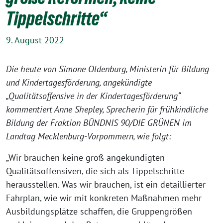
Tippelschritte“
9. August 2022
Die heute von Simone Oldenburg, Ministerin für Bildung
und Kindertagesförderung, angekündigte
„Qualitätsoffensive in der Kindertagesförderung“
kommentiert Anne Shepley, Sprecherin für frühkindliche
Bildung der Fraktion BÜNDNIS 90/DIE GRÜNEN im
Landtag Mecklenburg-Vorpommern, wie folgt:
„Wir brauchen keine groß angekündigten
Qualitätsoffensiven, die sich als Tippelschritte
herausstellen. Was wir brauchen, ist ein detaillierter
Fahrplan, wie wir mit konkreten Maßnahmen mehr
Ausbildungsplätze schaffen, die Gruppengrößen