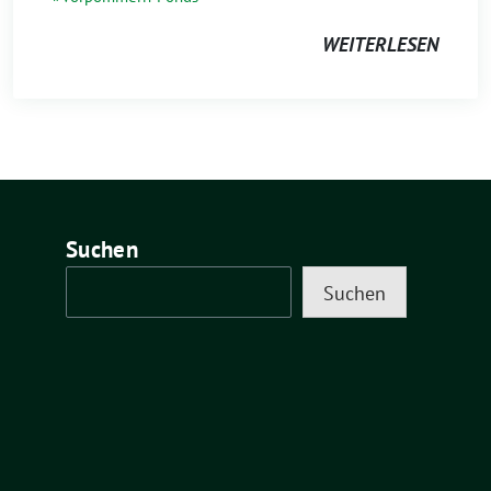
WEITERLESEN
Suchen
Suchen