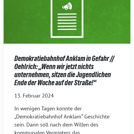
Demokratiebahnhof Anklam in Gefahr //
Oehlrich: „Wenn wir jetzt nichts
unternehmen, sitzen die Jugendlichen
Ende der Woche auf der Straße!“
13. Februar 2024
In wenigen Tagen könnte der
„Demokratiebahnhof Anklam“ Geschichte
sein. Dann soll nach dem Willen des
kommunalen Vermieters das