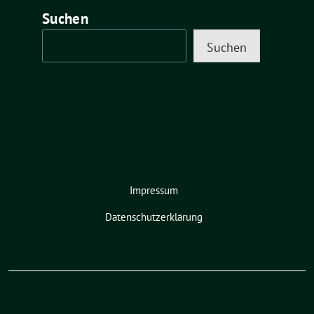
Suchen
Suchen
Impressum
Datenschutzerklärung