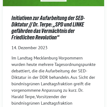
Initiativen zur Aufarbeitung der SED-
Diktatur // Dr. Terpe: „SPD und LINKE
gefährden das Vermächtnis der
Friedlichen Revolution“
14. Dezember 2023
Im Landtag Mecklenburg-Vorpommern
wurden heute mehrere Tagesordnungspunkte
debattiert, die die Aufarbeitung der SED-
Diktatur in der DDR behandeln. Aus Sicht der
bündnisgrünen Landtagsfraktion greift die
vorgenommene Anpassung zu kurz. Dr.
Harald Terpe, Vorsitzender der
bündnisgrünen Landtagsfraktion