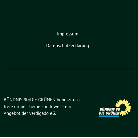
Impressum
Datenschutzerklärung
BÜNDNIS 90/DIE GRÜNEN benutzt das
freie grüne Theme
sunflower
‐ ein
Angebot der
verdigado eG
.