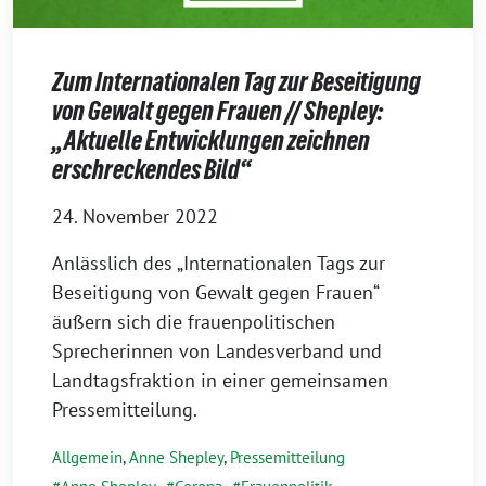
Zum Internationalen Tag zur Beseitigung
von Gewalt gegen Frauen // Shepley:
„Aktuelle Entwicklungen zeichnen
erschreckendes Bild“
24. November 2022
Anlässlich des „Internationalen Tags zur
Beseitigung von Gewalt gegen Frauen“
äußern sich die frauenpolitischen
Sprecherinnen von Landesverband und
Landtagsfraktion in einer gemeinsamen
Pressemitteilung.
Allgemein
,
Anne Shepley
,
Pressemitteilung