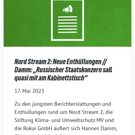
Nord Stream 2: Neue Enthüllungen //
Damm: „Russischer Staatskonzern saß
quasi mit am Kabinettstisch“
17. Mai 2023
Zu den jüngsten Berichterstattungen und
Enthüllungen rund um Nord Stream 2, die
Stiftung Klima- und Umweltschutz MV und
die Rokai GmbH äußert sich Hannes Damm,