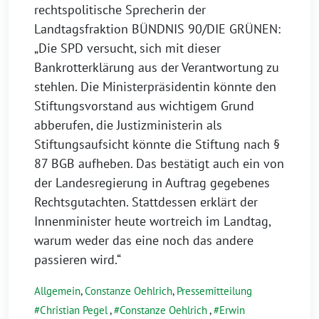
rechtspolitische Sprecherin der
Landtagsfraktion BÜNDNIS 90/DIE GRÜNEN:
„Die SPD versucht, sich mit dieser
Bankrotterklärung aus der Verantwortung zu
stehlen. Die Ministerpräsidentin könnte den
Stiftungsvorstand aus wichtigem Grund
abberufen, die Justizministerin als
Stiftungsaufsicht könnte die Stiftung nach §
87 BGB aufheben. Das bestätigt auch ein von
der Landesregierung in Auftrag gegebenes
Rechtsgutachten. Stattdessen erklärt der
Innenminister heute wortreich im Landtag,
warum weder das eine noch das andere
passieren wird.“
Allgemein
,
Constanze Oehlrich
,
Pressemitteilung
Christian Pegel
,
Constanze Oehlrich
,
Erwin