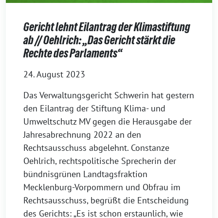
Gericht lehnt Eilantrag der Klimastiftung
ab // Oehlrich: „Das Gericht stärkt die
Rechte des Parlaments“
24. August 2023
Das Verwaltungsgericht Schwerin hat gestern
den Eilantrag der Stiftung Klima- und
Umweltschutz MV gegen die Herausgabe der
Jahresabrechnung 2022 an den
Rechtsausschuss abgelehnt. Constanze
Oehlrich, rechtspolitische Sprecherin der
bündnisgrünen Landtagsfraktion
Mecklenburg-Vorpommern und Obfrau im
Rechtsausschuss, begrüßt die Entscheidung
des Gerichts: „Es ist schon erstaunlich, wie