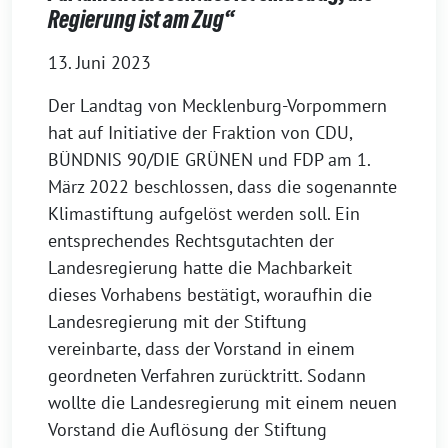
Regierung ist am Zug“
13. Juni 2023
Der Landtag von Mecklenburg-Vorpommern
hat auf Initiative der Fraktion von CDU,
BÜNDNIS 90/DIE GRÜNEN und FDP am 1.
März 2022 beschlossen, dass die sogenannte
Klimastiftung aufgelöst werden soll. Ein
entsprechendes Rechtsgutachten der
Landesregierung hatte die Machbarkeit
dieses Vorhabens bestätigt, woraufhin die
Landesregierung mit der Stiftung
vereinbarte, dass der Vorstand in einem
geordneten Verfahren zurücktritt. Sodann
wollte die Landesregierung mit einem neuen
Vorstand die Auflösung der Stiftung