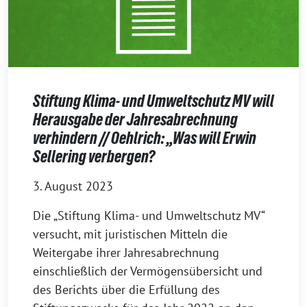
Stiftung Klima- und Umweltschutz MV will
Herausgabe der Jahresabrechnung
verhindern // Oehlrich: „Was will Erwin
Sellering verbergen?
3. August 2023
Die „Stiftung Klima- und Umweltschutz MV“
versucht, mit juristischen Mitteln die
Weitergabe ihrer Jahresabrechnung
einschließlich der Vermögensübersicht und
des Berichts über die Erfüllung des