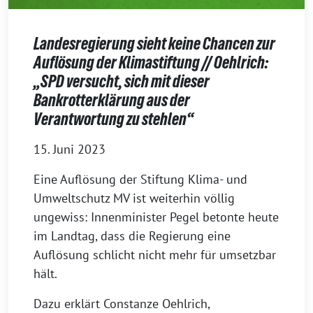
Landesregierung sieht keine Chancen zur
Auflösung der Klimastiftung // Oehlrich:
„SPD versucht, sich mit dieser
Bankrotterklärung aus der
Verantwortung zu stehlen“
15. Juni 2023
Eine Auflösung der Stiftung Klima- und
Umweltschutz MV ist weiterhin völlig
ungewiss: Innenminister Pegel betonte heute
im Landtag, dass die Regierung eine
Auflösung schlicht nicht mehr für umsetzbar
hält.
Dazu erklärt Constanze Oehlrich,