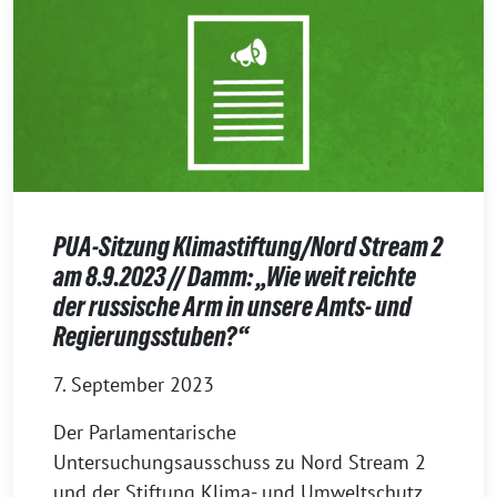
PUA-Sitzung Klimastiftung/Nord Stream 2
am 8.9.2023 // Damm: „Wie weit reichte
der russische Arm in unsere Amts- und
Regierungsstuben?“
7. September 2023
Der Parlamentarische
Untersuchungsausschuss zu Nord Stream 2
und der Stiftung Klima- und Umweltschutz