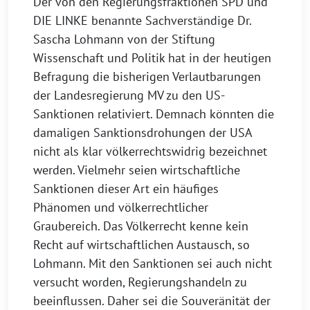
Der von den Regierungsfraktionen SPD und
DIE LINKE benannte Sachverständige Dr.
Sascha Lohmann von der Stiftung
Wissenschaft und Politik hat in der heutigen
Befragung die bisherigen Verlautbarungen
der Landesregierung MV zu den US-
Sanktionen relativiert. Demnach könnten die
damaligen Sanktionsdrohungen der USA
nicht als klar völkerrechtswidrig bezeichnet
werden. Vielmehr seien wirtschaftliche
Sanktionen dieser Art ein häufiges
Phänomen und völkerrechtlicher
Graubereich. Das Völkerrecht kenne kein
Recht auf wirtschaftlichen Austausch, so
Lohmann. Mit den Sanktionen sei auch nicht
versucht worden, Regierungshandeln zu
beeinflussen. Daher sei die Souveränität der