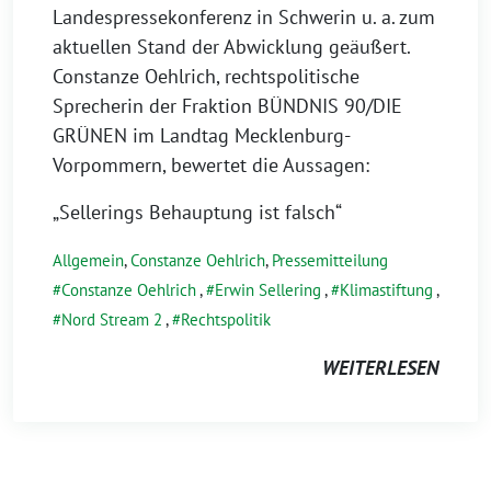
Landespressekonferenz in Schwerin u. a. zum
aktuellen Stand der Abwicklung geäußert.
Constanze Oehlrich, rechtspolitische
Sprecherin der Fraktion BÜNDNIS 90/DIE
GRÜNEN im Landtag Mecklenburg-
Vorpommern, bewertet die Aussagen:
„Sellerings Behauptung ist falsch“
Allgemein
,
Constanze Oehlrich
,
Pressemitteilung
Constanze Oehlrich
,
Erwin Sellering
,
Klimastiftung
,
Nord Stream 2
,
Rechtspolitik
WEITERLESEN