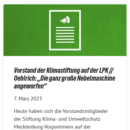
Vorstand der Klimastiftung auf der LPK //
Oehlrich: „Die ganz große Nebelmaschine
angeworfen“
7. März 2023
Heute haben sich die Vorstandsmitglieder
der Stiftung Klima- und Umweltschutz
Mecklenburg-Vorpommern auf der