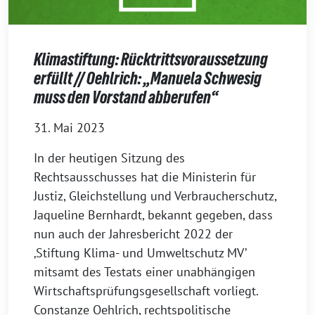
Klimastiftung: Rücktrittsvoraussetzung
erfüllt // Oehlrich: „Manuela Schwesig
muss den Vorstand abberufen“
31. Mai 2023
In der heutigen Sitzung des
Rechtsausschusses hat die Ministerin für
Justiz, Gleichstellung und Verbraucherschutz,
Jaqueline Bernhardt, bekannt gegeben, dass
nun auch der Jahresbericht 2022 der
‚Stiftung Klima- und Umweltschutz MV’
mitsamt des Testats einer unabhängigen
Wirtschaftsprüfungsgesellschaft vorliegt.
Constanze Oehlrich, rechtspolitische