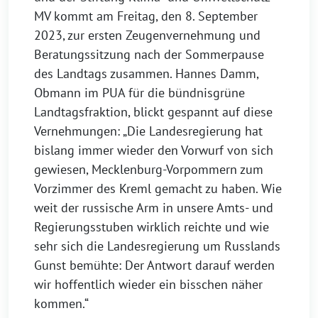
MV kommt am Freitag, den 8. September
2023, zur ersten Zeugenvernehmung und
Beratungssitzung nach der Sommerpause
des Landtags zusammen. Hannes Damm,
Obmann im PUA für die bündnisgrüne
Landtagsfraktion, blickt gespannt auf diese
Vernehmungen: „Die Landesregierung hat
bislang immer wieder den Vorwurf von sich
gewiesen, Mecklenburg-Vorpommern zum
Vorzimmer des Kreml gemacht zu haben. Wie
weit der russische Arm in unsere Amts- und
Regierungsstuben wirklich reichte und wie
sehr sich die Landesregierung um Russlands
Gunst bemühte: Der Antwort darauf werden
wir hoffentlich wieder ein bisschen näher
kommen.“