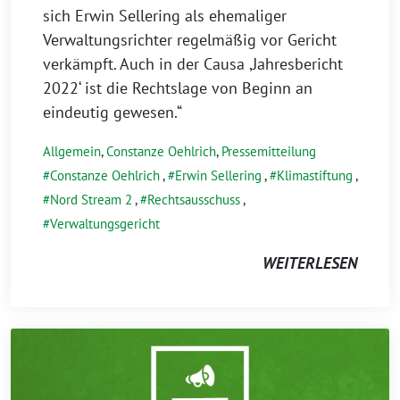
sich Erwin Sellering als ehemaliger
Verwaltungsrichter regelmäßig vor Gericht
verkämpft. Auch in der Causa ,Jahresbericht
2022‘ ist die Rechtslage von Beginn an
eindeutig gewesen.“
Allgemein
,
Constanze Oehlrich
,
Pressemitteilung
Constanze Oehlrich
,
Erwin Sellering
,
Klimastiftung
,
Nord Stream 2
,
Rechtsausschuss
,
Verwaltungsgericht
WEITERLESEN