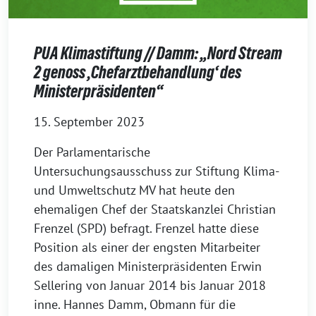
PUA Klimastiftung // Damm: „Nord Stream
2 genoss ‚Chefarztbehandlung‘ des
Ministerpräsidenten“
15. September 2023
Der Parlamentarische
Untersuchungsausschuss zur Stiftung Klima-
und Umweltschutz MV hat heute den
ehemaligen Chef der Staatskanzlei Christian
Frenzel (SPD) befragt. Frenzel hatte diese
Position als einer der engsten Mitarbeiter
des damaligen Ministerpräsidenten Erwin
Sellering von Januar 2014 bis Januar 2018
inne. Hannes Damm, Obmann für die