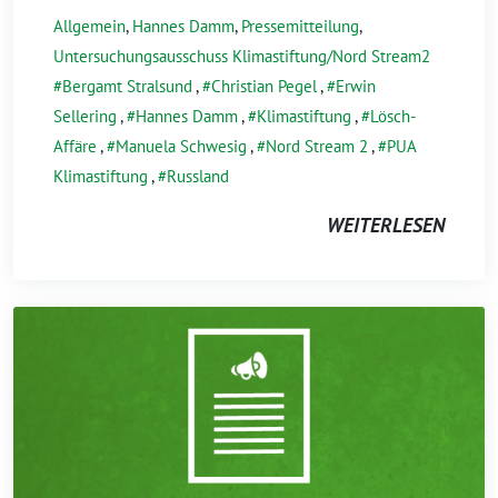
Allgemein
,
Hannes Damm
,
Pressemitteilung
,
Untersuchungsausschuss Klimastiftung/Nord Stream2
Bergamt Stralsund
,
Christian Pegel
,
Erwin
Sellering
,
Hannes Damm
,
Klimastiftung
,
Lösch-
Affäre
,
Manuela Schwesig
,
Nord Stream 2
,
PUA
Klimastiftung
,
Russland
WEITERLESEN