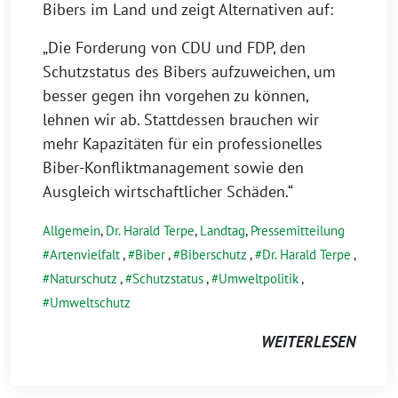
Bibers im Land und zeigt Alternativen auf:
„Die Forderung von CDU und FDP, den
Schutzstatus des Bibers aufzuweichen, um
besser gegen ihn vorgehen zu können,
lehnen wir ab. Stattdessen brauchen wir
mehr Kapazitäten für ein professionelles
Biber-Konfliktmanagement sowie den
Ausgleich wirtschaftlicher Schäden.“
Allgemein
,
Dr. Harald Terpe
,
Landtag
,
Pressemitteilung
Artenvielfalt
,
Biber
,
Biberschutz
,
Dr. Harald Terpe
,
Naturschutz
,
Schutzstatus
,
Umweltpolitik
,
Umweltschutz
WEITERLESEN