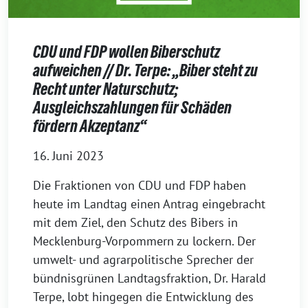
CDU und FDP wollen Biberschutz
aufweichen // Dr. Terpe: „Biber steht zu
Recht unter Naturschutz;
Ausgleichszahlungen für Schäden
fördern Akzeptanz“
16. Juni 2023
Die Fraktionen von CDU und FDP haben
heute im Landtag einen Antrag eingebracht
mit dem Ziel, den Schutz des Bibers in
Mecklenburg-Vorpommern zu lockern. Der
umwelt- und agrarpolitische Sprecher der
bündnisgrünen Landtagsfraktion, Dr. Harald
Terpe, lobt hingegen die Entwicklung des