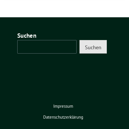
Suchen
Suchen
Impressum
Datenschutzerklärung