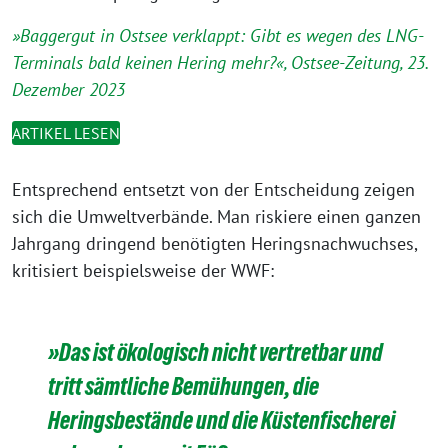
»Baggergut in Ostsee verklappt: Gibt es wegen des LNG-
Terminals bald keinen Hering mehr?«, Ostsee-Zeitung, 23.
Dezember 2023
ARTIKEL LESEN
Entsprechend entsetzt von der Entscheidung zeigen
sich die Umweltverbände. Man riskiere einen ganzen
Jahrgang dringend benötigten Heringsnachwuchses,
kritisiert beispielsweise der WWF:
»Das ist ökologisch nicht vertretbar und
tritt sämtliche Bemühungen, die
Heringsbestände und die Küstenfischerei