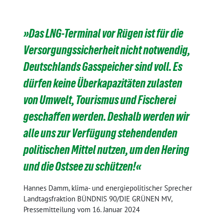
»Das LNG-Terminal vor Rügen ist für die
Versorgungssicherheit nicht notwendig,
Deutschlands Gasspeicher sind voll. Es
dürfen keine Überkapazitäten zulasten
von Umwelt, Tourismus und Fischerei
geschaffen werden. Deshalb werden wir
alle uns zur Verfügung stehendenden
politischen Mittel nutzen, um den Hering
und die Ostsee zu schützen!«
Hannes Damm, klima- und energiepolitischer Sprecher
Landtagsfraktion BÜNDNIS 90/DIE GRÜNEN MV,
Pressemitteilung vom 16. Januar 2024