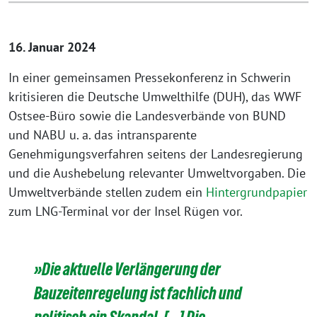
16. Januar 2024
In einer gemeinsamen Pressekonferenz in Schwerin
kritisieren die Deutsche Umwelthilfe (DUH), das WWF
Ostsee-Büro sowie die Landesverbände von BUND
und NABU u. a. das intransparente
Genehmigungsverfahren seitens der Landesregierung
und die Aushebelung relevanter Umweltvorgaben. Die
Umweltverbände stellen zudem ein
Hintergrundpapier
zum LNG-Terminal vor der Insel Rügen vor.
»Die aktuelle Verlängerung der
Bauzeitenregelung ist fachlich und