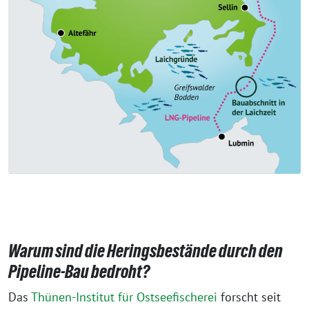
Warum sind die Heringsbestände durch den
Pipeline-Bau bedroht?
Das
Thünen-Institut für Ostseefischerei
forscht seit