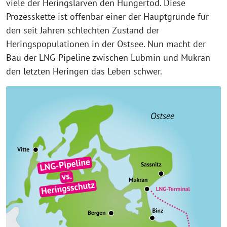
viele der Heringslarven den Hungertod. Diese
Prozesskette ist offenbar einer der Hauptgründe für
den seit Jahren schlechten Zustand der
Heringspopulationen in der Ostsee. Nun macht der
Bau der LNG-Pipeline zwischen Lubmin und Mukran
den letzten Heringen das Leben schwer.