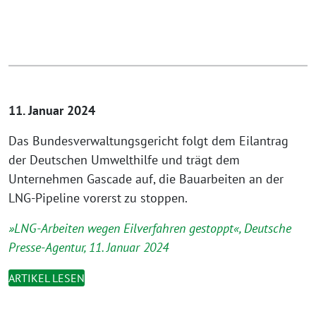
11. Januar 2024
Das Bundesverwaltungsgericht folgt dem Eilantrag
der Deutschen Umwelthilfe und trägt dem
Unternehmen Gascade auf, die Bauarbeiten an der
LNG-Pipeline vorerst zu stoppen.
»LNG-Arbeiten wegen Eilverfahren gestoppt«, Deutsche
Presse-Agentur, 11. Januar 2024
ARTIKEL LESEN