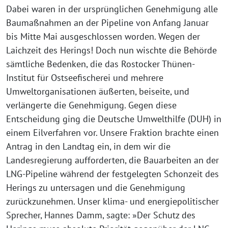
Dabei waren in der ursprünglichen Genehmigung alle
Baumaßnahmen an der Pipeline von Anfang Januar
bis Mitte Mai ausgeschlossen worden. Wegen der
Laichzeit des Herings! Doch nun wischte die Behörde
sämtliche Bedenken, die das Rostocker Thünen-
Institut für Ostseefischerei und mehrere
Umweltorganisationen äußerten, beiseite, und
verlängerte die Genehmigung. Gegen diese
Entscheidung ging die Deutsche Umwelthilfe (DUH) in
einem Eilverfahren vor. Unsere Fraktion brachte einen
Antrag in den Landtag ein, in dem wir die
Landesregierung aufforderten, die Bauarbeiten an der
LNG-Pipeline während der festgelegten Schonzeit des
Herings zu untersagen und die Genehmigung
zurückzunehmen. Unser klima- und energiepolitischer
Sprecher, Hannes Damm, sagte: »Der Schutz des