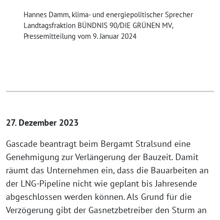
Hannes Damm, klima- und energiepolitischer Sprecher
Landtagsfraktion BÜNDNIS 90/DIE GRÜNEN MV,
Pressemitteilung vom 9. Januar 2024
27. Dezember 2023
Gascade beantragt beim Bergamt Stralsund eine
Genehmigung zur Verlängerung der Bauzeit. Damit
räumt das Unternehmen ein, dass die Bauarbeiten an
der LNG-Pipeline nicht wie geplant bis Jahresende
abgeschlossen werden können. Als Grund für die
Verzögerung gibt der Gasnetzbetreiber den Sturm an