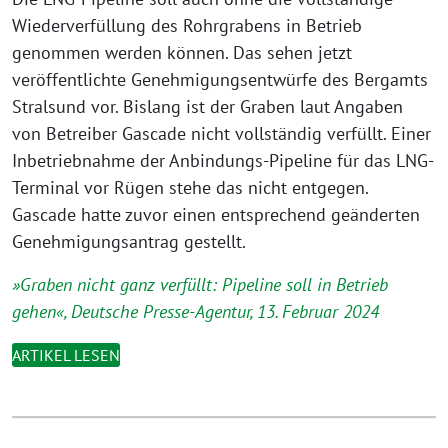
Wiederverfüllung des Rohrgrabens in Betrieb
genommen werden können. Das sehen jetzt
veröffentlichte Genehmigungsentwürfe des Bergamts
Stralsund vor. Bislang ist der Graben laut Angaben
von Betreiber Gascade nicht vollständig verfüllt. Einer
Inbetriebnahme der Anbindungs-Pipeline für das LNG-
Terminal vor Rügen stehe das nicht entgegen.
Gascade hatte zuvor einen entsprechend geänderten
Genehmigungsantrag gestellt.
»Graben nicht ganz verfüllt: Pipeline soll in Betrieb
gehen«, Deutsche Presse-Agentur, 13. Februar 2024
ARTIKEL LESEN