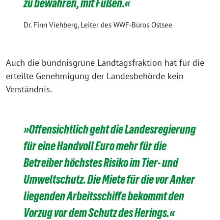
zu bewahren, mit Füßen.«
Dr. Finn Viehberg, Leiter des WWF-Büros Ostsee
Auch die bündnisgrüne Landtagsfraktion hat für die
erteilte Genehmigung der Landesbehörde kein
Verständnis.
»Offensichtlich geht die Landesregierung
für eine Handvoll Euro mehr für die
Betreiber höchstes Risiko im Tier- und
Umweltschutz. Die Miete für die vor Anker
liegenden Arbeitsschiffe bekommt den
Vorzug vor dem Schutz des Herings.«