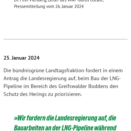
Pressemitteilung vom 26. Januar 2024
25. Januar 2024
Die bündnisgrüne Landtagsfraktion fordert in einem
Antrag die Landesregierung auf, beim Bau der LNG-
Pipeline im Bereich des Greifswalder Boddens den
Schutz des Herings zu priorisieren.
»Wir fordern die Landesregierung auf, die
Bauarbeiten an der LNG-Pipeline während