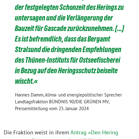
der festgelegten Schonzeit des Herings zu
untersagen und die Verlängerung der
Bauzeit für Gascade zurückzunehmen. […]
Es ist befremdlich, dass das Bergamt
Stralsund die dringenden Empfehlungen
des Thünen-Instituts für Ostseefischerei
in Bezug auf den Heringsschutz beiseite
wischt.«
Hannes Damm, klima- und energiepolitischer Sprecher
Landtagsfraktion BÜNDNIS 90/DIE GRÜNEN MV,
Pressemitteilung vom 25. Januar 2024
Die Fraktion weist in ihrem
Antrag »Den Hering