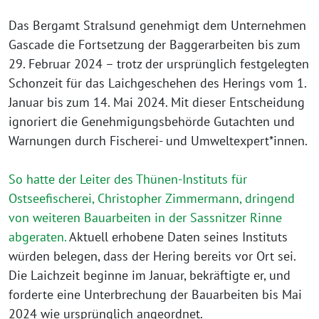
Das Bergamt Stralsund genehmigt dem Unternehmen
Gascade die Fortsetzung der Baggerarbeiten bis zum
29. Februar 2024 – trotz der ursprünglich festgelegten
Schonzeit für das Laichgeschehen des Herings vom 1.
Januar bis zum 14. Mai 2024. Mit dieser Entscheidung
ignoriert die Genehmigungsbehörde Gutachten und
Warnungen durch Fischerei- und Umweltexpert*innen.
So hatte der Leiter des Thünen-Instituts für
Ostseefischerei, Christopher Zimmermann, dringend
von weiteren Bauarbeiten in der Sassnitzer Rinne
abgeraten.
Aktuell erhobene Daten seines Instituts
würden belegen, dass der Hering bereits vor Ort sei.
Die Laichzeit beginne im Januar, bekräftigte er, und
forderte eine Unterbrechung der Bauarbeiten bis Mai
2024 wie ursprünglich angeordnet.