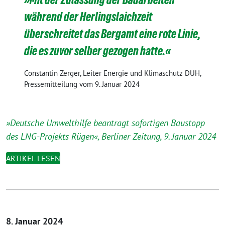
während der Herlingslaichzeit
überschreitet das Bergamt eine rote Linie,
die es zuvor selber gezogen hatte.«
Constantin Zerger, Leiter Energie und Klimaschutz DUH,
Pressemitteilung vom 9. Januar 2024
»Deutsche Umwelthilfe beantragt sofortigen Baustopp
des LNG-Projekts Rügen«, Berliner Zeitung, 9. Januar 2024
ARTIKEL LESEN
8. Januar 2024