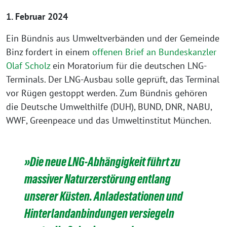
1. Februar 2024
Ein Bündnis aus Umweltverbänden und der Gemeinde
Binz fordert in einem
offenen Brief an Bundeskanzler
Olaf Scholz
ein Moratorium für die deutschen LNG-
Terminals. Der LNG-Ausbau solle geprüft, das Terminal
vor Rügen gestoppt werden. Zum Bündnis gehören
die Deutsche Umwelthilfe (DUH), BUND, DNR, NABU,
WWF, Greenpeace und das Umweltinstitut München.
»Die neue LNG-Abhängigkeit führt zu
massiver Naturzerstörung entlang
unserer Küsten. Anladestationen und
Hinterlandanbindungen versiegeln