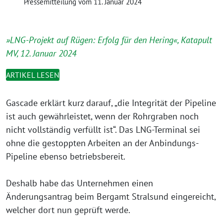
Pressemitteilung vom 11. Januar 2024
»LNG-Projekt auf Rügen: Erfolg für den Hering«, Katapult
MV, 12. Januar 2024
ARTIKEL LESEN
Gascade erklärt kurz darauf, „die Integrität der Pipeline
ist auch gewährleistet, wenn der Rohrgraben noch
nicht vollständig verfüllt ist“. Das LNG-Terminal sei
ohne die gestoppten Arbeiten an der Anbindungs-
Pipeline ebenso betriebsbereit.
Deshalb habe das Unternehmen einen
Änderungsantrag beim Bergamt Stralsund eingereicht,
welcher dort nun geprüft werde.