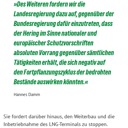
»Des Weiteren fordern wir die
Landesregierung dazu auf, gegenüber der
Bundesregierung dafür einzutreten, dass
der Hering im Sinne nationaler und
europäischer Schutzvorschriften
absoluten Vorrang gegenüber sämtlichen
Tätigkeiten erhält, die sich negativ auf
den Fortpflanzungszyklus der bedrohten
Bestände auswirken könnten.«
Hannes Damm
Sie fordert darüber hinaus, den Weiterbau und die
Inbetriebnahme des LNG-Terminals zu stoppen.