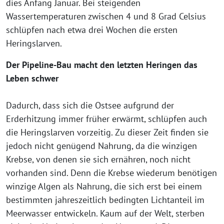
dies Anfang Januar. Bei steigenden
Wassertemperaturen zwischen 4 und 8 Grad Celsius
schlüpfen nach etwa drei Wochen die ersten
Heringslarven.
Der Pipeline-Bau macht den letzten Heringen das
Leben schwer
Dadurch, dass sich die Ostsee aufgrund der
Erderhitzung immer früher erwärmt, schlüpfen auch
die Heringslarven vorzeitig. Zu dieser Zeit finden sie
jedoch nicht genügend Nahrung, da die winzigen
Krebse, von denen sie sich ernähren, noch nicht
vorhanden sind. Denn die Krebse wiederum benötigen
winzige Algen als Nahrung, die sich erst bei einem
bestimmten jahreszeitlich bedingten Lichtanteil im
Meerwasser entwickeln. Kaum auf der Welt, sterben