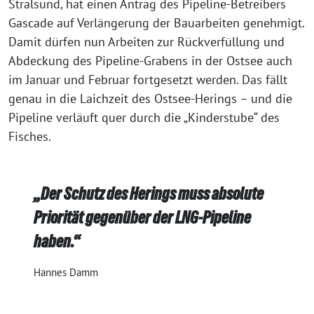
Stralsund, hat einen Antrag des Pipeline-Betreibers
Gascade auf Verlängerung der Bauarbeiten genehmigt.
Damit dürfen nun Arbeiten zur Rückverfüllung und
Abdeckung des Pipeline-Grabens in der Ostsee auch
im Januar und Februar fortgesetzt werden. Das fällt
genau in die Laichzeit des Ostsee-Herings – und die
Pipeline verläuft quer durch die „Kinderstube“ des
Fisches.
„Der Schutz des Herings muss absolute
Priorität gegenüber der LNG-Pipeline
haben.“
Hannes Damm