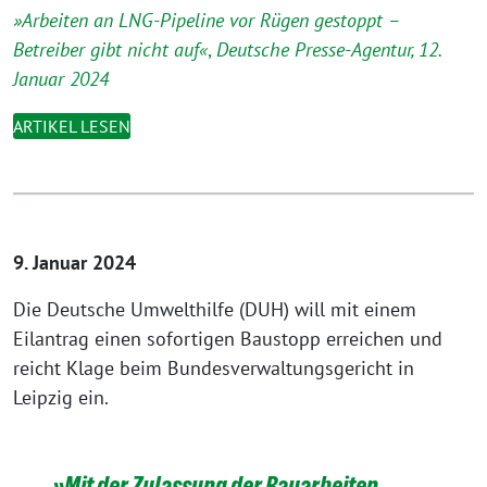
»Arbeiten an LNG-Pipeline vor Rügen gestoppt –
Betreiber gibt nicht auf«
,
Deutsche Presse-Agentur, 12.
Januar 2024
ARTIKEL LESEN
9. Januar 2024
Die Deutsche Umwelthilfe (DUH) will mit einem
Eilantrag einen sofortigen Baustopp erreichen und
reicht Klage beim Bundesverwaltungsgericht in
Leipzig ein.
»Mit der Zulassung der Bauarbeiten