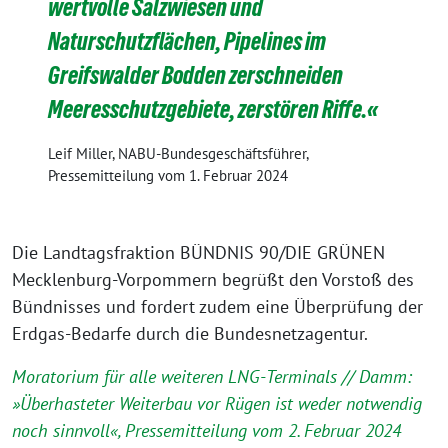
wertvolle Salzwiesen und
Naturschutzflächen, Pipelines im
Greifswalder Bodden zerschneiden
Meeresschutzgebiete, zerstören Riffe.«
Leif Miller, NABU-Bundesgeschäftsführer,
Pressemitteilung vom 1. Februar 2024
Die Landtagsfraktion BÜNDNIS 90/DIE GRÜNEN
Mecklenburg-Vorpommern begrüßt den Vorstoß des
Bündnisses und fordert zudem eine Überprüfung der
Erdgas-Bedarfe durch die Bundesnetzagentur.
Moratorium für alle weiteren LNG-Terminals // Damm:
»Überhasteter Weiterbau vor Rügen ist weder notwendig
noch sinnvoll«, Pressemitteilung vom 2. Februar 2024