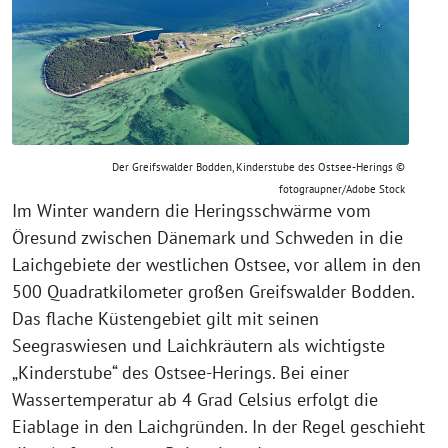
Der Greifswalder Bodden, Kinderstube des Ostsee-Herings ©
fotograupner/Adobe Stock
Im Winter wandern die Heringsschwärme vom
Öresund zwischen Dänemark und Schweden in die
Laichgebiete der westlichen Ostsee, vor allem in den
500 Quadratkilometer großen Greifswalder Bodden.
Das flache Küstengebiet gilt mit seinen
Seegraswiesen und Laichkräutern als wichtigste
„Kinderstube“ des Ostsee-Herings. Bei einer
Wassertemperatur ab 4 Grad Celsius erfolgt die
Eiablage in den Laichgründen. In der Regel geschieht