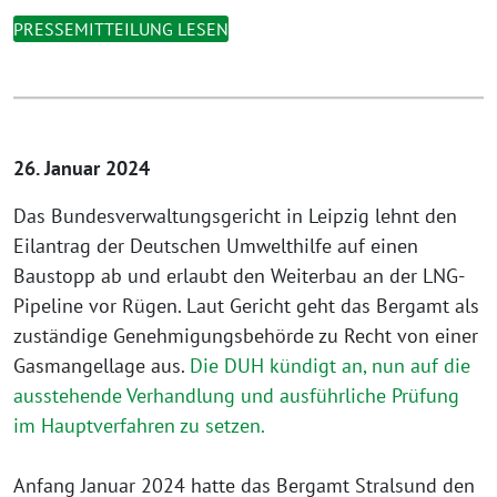
PRESSEMITTEILUNG LESEN
26. Januar 2024
Das Bundesverwaltungsgericht in Leipzig lehnt den
Eilantrag der Deutschen Umwelthilfe auf einen
Baustopp ab und erlaubt den Weiterbau an der LNG-
Pipeline vor Rügen. Laut Gericht geht das Bergamt als
zuständige Genehmigungsbehörde zu Recht von einer
Gasmangellage aus.
Die DUH kündigt an, nun auf die
ausstehende Verhandlung und ausführliche Prüfung
im Hauptverfahren zu setzen.
Anfang Januar 2024 hatte das Bergamt Stralsund den