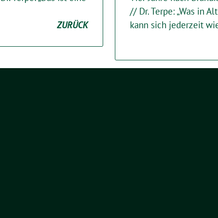
// Dr. Terpe: „Was in Alt
ZURÜCK
kann sich jederzeit wi