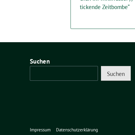
tickende Zeitbombe“
Suchen
Suchen
Impressum
Datenschutzerklärung