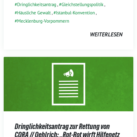
Dringlichkeitsantrag
,
Gleichstellungspolitik
,
Häusliche Gewalt
,
Istanbul-Konvention
,
Mecklenburg-Vorpommern
WEITERLESEN
Dringlichkeitsantrag zur Rettung von
CORA // Oehlrich: „Rot-Rot wirft Hilfenetz