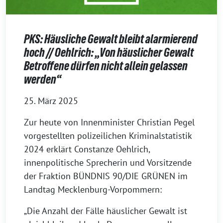
PKS: Häusliche Gewalt bleibt alarmierend
hoch // Oehlrich: „Von häuslicher Gewalt
Betroffene dürfen nicht allein gelassen
werden“
25. März 2025
Zur heute von Innenminister Christian Pegel
vorgestellten polizeilichen Kriminalstatistik
2024 erklärt Constanze Oehlrich,
innenpolitische Sprecherin und Vorsitzende
der Fraktion BÜNDNIS 90/DIE GRÜNEN im
Landtag Mecklenburg-Vorpommern:
„Die Anzahl der Fälle häuslicher Gewalt ist