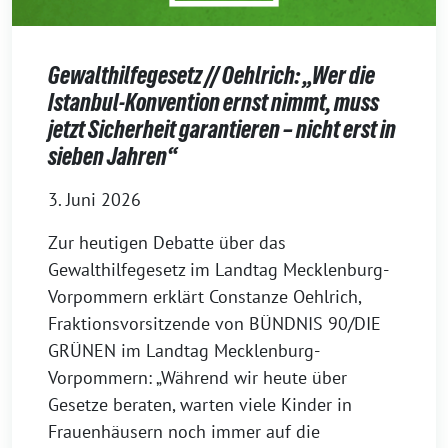
Gewalthilfegesetz // Oehlrich: „Wer die
Istanbul-Konvention ernst nimmt, muss
jetzt Sicherheit garantieren – nicht erst in
sieben Jahren“
3. Juni 2026
Zur heutigen Debatte über das
Gewalthilfegesetz im Landtag Mecklenburg-
Vorpommern erklärt Constanze Oehlrich,
Fraktionsvorsitzende von BÜNDNIS 90/DIE
GRÜNEN im Landtag Mecklenburg-
Vorpommern: „Während wir heute über
Gesetze beraten, warten viele Kinder in
Frauenhäusern noch immer auf die