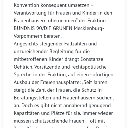
Konvention konsequent umsetzen –
Verantwortung für Frauen und Kinder in den
Frauenhäusern übernehmen“ der Fraktion
BÜNDNIS 90/DIE GRÜNEN Mecklenburg-
Vorpommern beraten.
Angesichts steigender Fallzahlen und
unzureichender Begleitung für die
mitbetroffenen Kinder drängt Constanze
Oehlrich, Vorsitzende und rechtspolitische
Sprecherin der Fraktion, auf einen sofortigen
Ausbau der Frauenhausplätze: „Seit Jahren
steigt die Zahl der Frauen, die Schutz in
Beratungsstellen und Frauenhäusern suchen,
an. Doch es gibt nicht annähernd genügend
Kapazitäten und Plätze für sie. Immer wieder
müssen schutzsuchende Frauen – oft mit