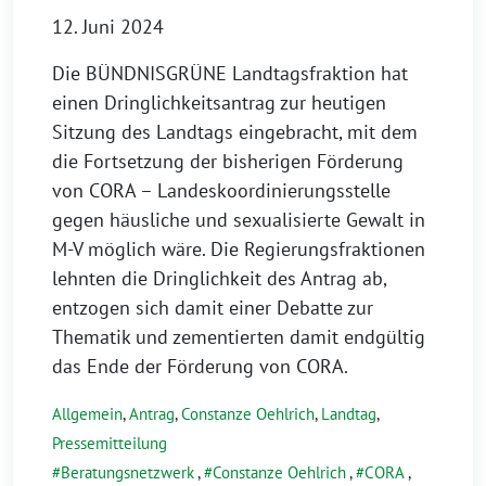
12. Juni 2024
Die BÜNDNISGRÜNE Landtagsfraktion hat
einen Dringlichkeitsantrag zur heutigen
Sitzung des Landtags eingebracht, mit dem
die Fortsetzung der bisherigen Förderung
von CORA – Landeskoordinierungsstelle
gegen häusliche und sexualisierte Gewalt in
M-V möglich wäre. Die Regierungsfraktionen
lehnten die Dringlichkeit des Antrag ab,
entzogen sich damit einer Debatte zur
Thematik und zementierten damit endgültig
das Ende der Förderung von CORA.
Allgemein
,
Antrag
,
Constanze Oehlrich
,
Landtag
,
Pressemitteilung
Beratungsnetzwerk
,
Constanze Oehlrich
,
CORA
,