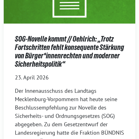
SOG-Novelle kommt // Oehlrich: „Trotz
Fortschritten fehlt konsequente Stärkung
von Bürger*innenrechten und moderner
Sicherheitspolitik“
23. April 2026
Der Innenausschuss des Landtags
Mecklenburg-Vorpommern hat heute seine
Beschlussempfehlung zur Novelle des
Sicherheits- und Ordnungsgesetzes (SOG)
abgegeben. Zu dem Gesetzentwurf der
Landesregierung hatte die Fraktion BÜNDNIS