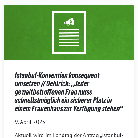
Istanbul-Konvention konsequent
umsetzen // Oehlrich: „Jeder
gewaltbetroffenen Frau muss
schnellstmöglich ein sicherer Platz in
einem Frauenhaus zur Verfügung stehen“
9. April 2025
Aktuell wird im Landtag der Antrag „Istanbul-