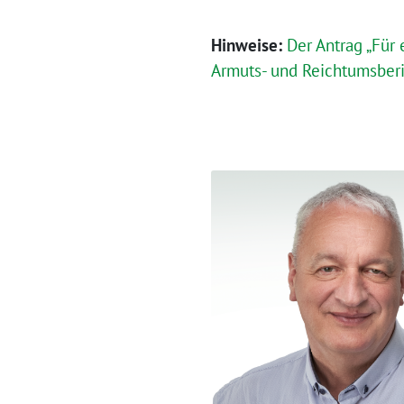
Hinweise:
Der Antrag „Für 
Armuts- und Reichtumsber