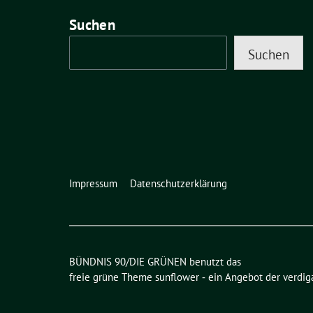
Suchen
Suchen
Impressum
Datenschutzerklärung
BÜNDNIS 90/DIE GRÜNEN benutzt das
freie grüne Theme
sunflower
‐ ein Angebot der
verdig