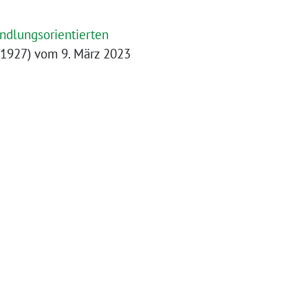
andlungsorientierten
/1927) vom 9. März 2023