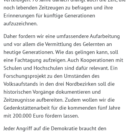
noch lebenden Zeitzeugen zu befragen und ihre
Erinnerungen für künftige Generationen
aufzuzeichnen.
Daher fordern wir eine umfassendere Aufarbeitung
und vor allem die Vermittlung des Gelernten an
heutige Generationen. Wie das gelingen kann, soll
eine Fachtagung aufzeigen. Auch Kooperationen mit
Schulen und Hochschulen sind dafür relevant. Ein
Forschungsprojekt zu den Umständen des
Volksaufstands in den drei Nordbezirken soll die
historischen Vorgänge dokumentieren und
Zeitzeugnisse aufbereiten. Zudem wollen wir die
Gedenkstättenarbeit für die kommenden fünf Jahre
mit 200.000 Euro fördern lassen.
Jeder Angriff auf die Demokratie braucht den