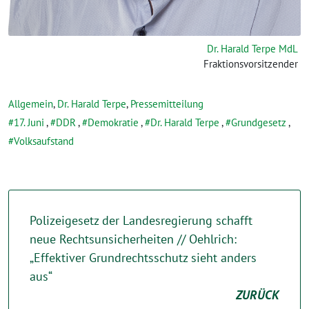
Dr. Harald Terpe MdL
Fraktionsvorsitzender
Allgemein
,
Dr. Harald Terpe
,
Pressemitteilung
17. Juni
,
DDR
,
Demokratie
,
Dr. Harald Terpe
,
Grundgesetz
,
Volksaufstand
Polizeigesetz der Landesregierung schafft
neue Rechtsunsicherheiten // Oehlrich:
„Effektiver Grundrechtsschutz sieht anders
aus“
ZURÜCK