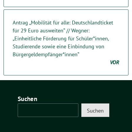
Antrag „Mobilität für alle: Deutschlandticket
für 29 Euro ausweiten“ // Wegner:
„Einheitliche Förderung für Schüler*innen,
Studierende sowie eine Einbindung von
Bürgergeldempfänger*innen“
VOR
Suchen
Suchen