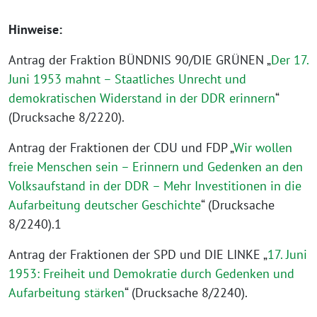
Hinweise:
Antrag der Fraktion BÜNDNIS 90/DIE GRÜNEN „
Der 17.
Juni 1953 mahnt – Staatliches Unrecht und
demokratischen Widerstand in der DDR erinnern
“
(Drucksache 8/2220).
Antrag der Fraktionen der CDU und FDP „
Wir wollen
freie Menschen sein – Erinnern und Gedenken an den
Volksaufstand in der DDR – Mehr Investitionen in die
Aufarbeitung deutscher Geschichte
“ (Drucksache
8/2240).1
Antrag der Fraktionen der SPD und DIE LINKE „
17. Juni
1953: Freiheit und Demokratie durch Gedenken und
Aufarbeitung stärken
“ (Drucksache 8/2240).