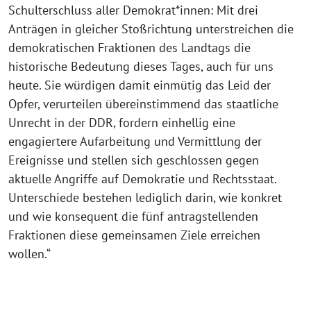
Schulterschluss aller Demokrat*innen: Mit drei
Anträgen in gleicher Stoßrichtung unterstreichen die
demokratischen Fraktionen des Landtags die
historische Bedeutung dieses Tages, auch für uns
heute. Sie würdigen damit einmütig das Leid der
Opfer, verurteilen übereinstimmend das staatliche
Unrecht in der DDR, fordern einhellig eine
engagiertere Aufarbeitung und Vermittlung der
Ereignisse und stellen sich geschlossen gegen
aktuelle Angriffe auf Demokratie und Rechtsstaat.
Unterschiede bestehen lediglich darin, wie konkret
und wie konsequent die fünf antragstellenden
Fraktionen diese gemeinsamen Ziele erreichen
wollen.“