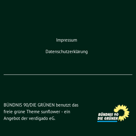
Impressum
Datenschutzerklärung
BÜNDNIS 90/DIE GRÜNEN benutzt das
freie grüne Theme
sunflower
‐ ein
Angebot der
verdigado eG
.