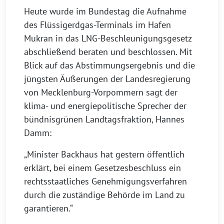
Heute wurde im Bundestag die Aufnahme
des Flüssigerdgas-Terminals im Hafen
Mukran in das LNG-Beschleunigungsgesetz
abschließend beraten und beschlossen. Mit
Blick auf das Abstimmungsergebnis und die
jüngsten Äußerungen der Landesregierung
von Mecklenburg-Vorpommern sagt der
klima- und energiepolitische Sprecher der
bündnisgrünen Landtagsfraktion, Hannes
Damm:
„Minister Backhaus hat gestern öffentlich
erklärt, bei einem Gesetzesbeschluss ein
rechtsstaatliches Genehmigungsverfahren
durch die zuständige Behörde im Land zu
garantieren.“