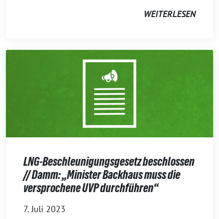
WEITERLESEN
LNG-Beschleunigungsgesetz beschlossen
// Damm: „Minister Backhaus muss die
versprochene UVP durchführen“
7. Juli 2023