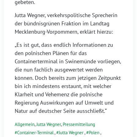
gebeten.
Jutta Wegner, verkehrspolitische Sprecherin
der bündnisgrünen Fraktion im Landtag
Mecklenburg-Vorpommern, erklärt hierzu:
„Es ist gut, dass endlich Informationen zu
den polnischen Plänen für das
Containerterminal in Swinemünde vorliegen,
die nun fachlich ausgewertet werden
können. Doch bereits zum jetzigen Zeitpunkt
bin ich mindestens erstaunt, mit welcher
Klarheit und Vehemenz die polnische
Regierung Auswirkungen auf Umwelt und
Natur auf deutscher Seite ausschließt.“
Allgemein
,
Jutta Wegner
,
Pressemitteilung
Container-Terminal
,
Jutta Wegner
,
Polen
,