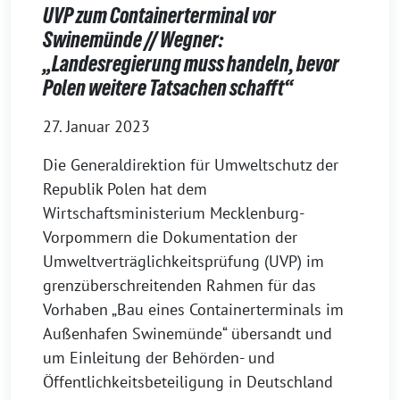
UVP zum Containerterminal vor
Swinemünde // Wegner:
„Landesregierung muss handeln, bevor
Polen weitere Tatsachen schafft“
27. Januar 2023
Die Generaldirektion für Umweltschutz der
Republik Polen hat dem
Wirtschaftsministerium Mecklenburg-
Vorpommern die Dokumentation der
Umweltverträglichkeitsprüfung (UVP) im
grenzüberschreitenden Rahmen für das
Vorhaben „Bau eines Containerterminals im
Außenhafen Swinemünde“ übersandt und
um Einleitung der Behörden- und
Öffentlichkeitsbeteiligung in Deutschland