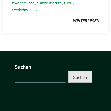
Swinemünde
,
Umweltschutz
,
UVP
,
Verkehrspolitik
WEITERLESEN
Suchen
Suchen