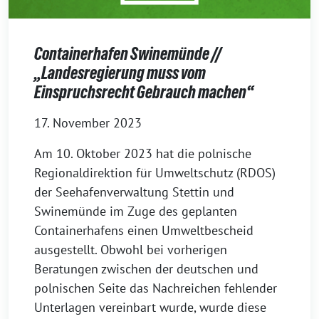
Containerhafen Swinemünde //
„Landesregierung muss vom
Einspruchsrecht Gebrauch machen“
17. November 2023
Am 10. Oktober 2023 hat die polnische
Regionaldirektion für Umweltschutz (RDOS)
der Seehafenverwaltung Stettin und
Swinemünde im Zuge des geplanten
Containerhafens einen Umweltbescheid
ausgestellt. Obwohl bei vorherigen
Beratungen zwischen der deutschen und
polnischen Seite das Nachreichen fehlender
Unterlagen vereinbart wurde, wurde diese