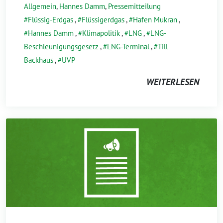
Allgemein
,
Hannes Damm
,
Pressemitteilung
Flüssig-Erdgas
,
Flüssigerdgas
,
Hafen Mukran
,
Hannes Damm
,
Klimapolitik
,
LNG
,
LNG-
Beschleunigungsgesetz
,
LNG-Terminal
,
Till
Backhaus
,
UVP
WEITERLESEN