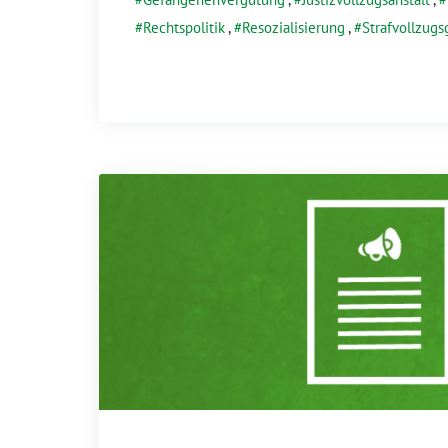
Rechtspolitik
,
Resozialisierung
,
Strafvollzugs