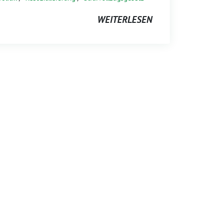
WEITERLESEN