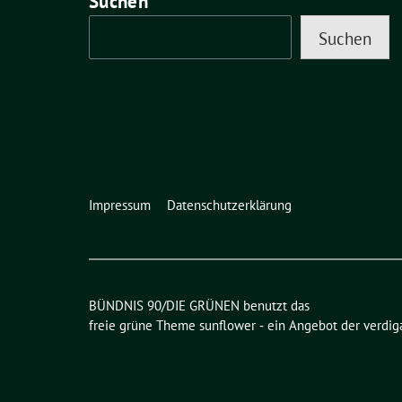
Suchen
Suchen
Impressum
Datenschutzerklärung
BÜNDNIS 90/DIE GRÜNEN benutzt das
freie grüne Theme
sunflower
‐ ein Angebot der
verdig