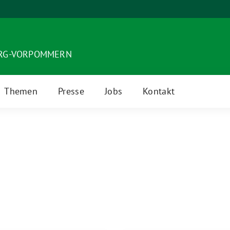
URG-VORPOMMERN
Themen
Presse
Jobs
Kontakt