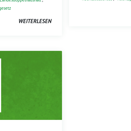
gesetz
WEITERLESEN