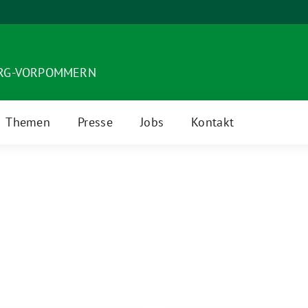
URG-VORPOMMERN
Themen
Presse
Jobs
Kontakt