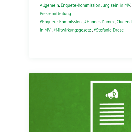
Allgemein
,
Enquete-Kommission Jung sein in MV
,
Pressemitteilung
Enquete-Kommission
,
Hannes Damm
,
Jugend
in MV
,
Mitwirkungsgesetz
,
Stefanie Drese