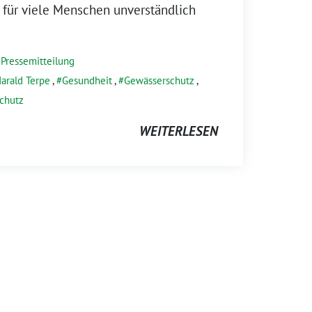
 für viele Menschen unverständlich
,
Pressemitteilung
Harald Terpe
,
Gesundheit
,
Gewässerschutz
,
chutz
WEITERLESEN