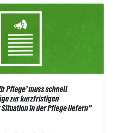
für Pflege’ muss schnell
ge zur kurzfristigen
Situation in der Pflege liefern“