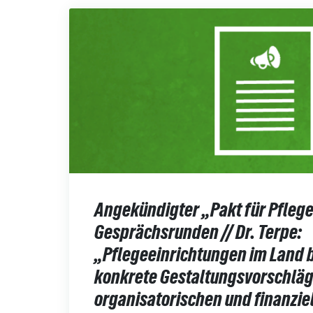
Angekündigter „Pakt für Pfleg
Gesprächsrunden // Dr. Terpe:
„Pflegeeinrichtungen im Land b
konkrete Gestaltungsvorschläg
organisatorischen und finanzie