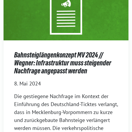
Bahnsteiglängenkonzept MV 2024 //
Wegner: Infrastruktur muss steigender
Nachfrage angepasst werden
8. Mai 2024
Die gestiegene Nachfrage im Kontext der
Einführung des Deutschland-Ticktes verlangt,
dass in Mecklenburg-Vorpommern zu kurze
und zurückgebaute Bahnsteige verlängert
werden müssen. Die verkehrspolitische