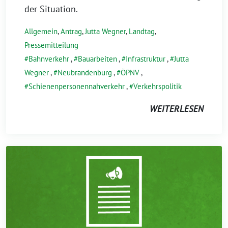
der Situation.
Allgemein
,
Antrag
,
Jutta Wegner
,
Landtag
,
Pressemitteilung
Bahnverkehr
,
Bauarbeiten
,
Infrastruktur
,
Jutta
Wegner
,
Neubrandenburg
,
ÖPNV
,
Schienenpersonennahverkehr
,
Verkehrspolitik
WEITERLESEN