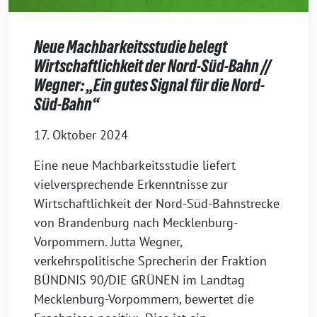
Neue Machbarkeitsstudie belegt
Wirtschaftlichkeit der Nord-Süd-Bahn //
Wegner: „Ein gutes Signal für die Nord-
Süd-Bahn“
17. Oktober 2024
Eine neue Machbarkeitsstudie liefert
vielversprechende Erkenntnisse zur
Wirtschaftlichkeit der Nord-Süd-Bahnstrecke
von Brandenburg nach Mecklenburg-
Vorpommern. Jutta Wegner,
verkehrspolitische Sprecherin der Fraktion
BÜNDNIS 90/DIE GRÜNEN im Landtag
Mecklenburg-Vorpommern, bewertet die