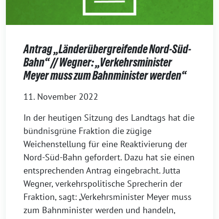
Antrag „Länderübergreifende Nord-Süd-
Bahn“ // Wegner: „Verkehrsminister
Meyer muss zum Bahnminister werden“
11. November 2022
In der heutigen Sitzung des Landtags hat die
bündnisgrüne Fraktion die zügige
Weichenstellung für eine Reaktivierung der
Nord-Süd-Bahn gefordert. Dazu hat sie einen
entsprechenden Antrag eingebracht. Jutta
Wegner, verkehrspolitische Sprecherin der
Fraktion, sagt: „Verkehrsminister Meyer muss
zum Bahnminister werden und handeln,