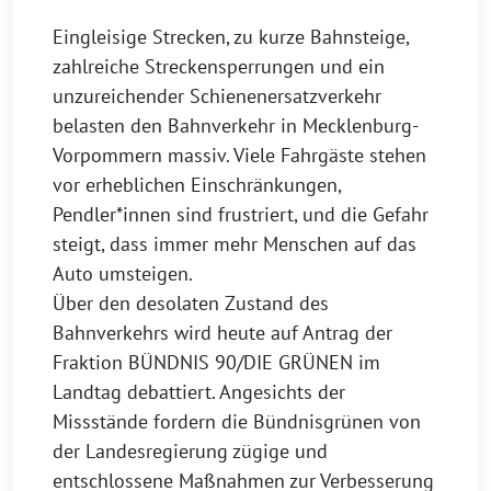
Eingleisige Strecken, zu kurze Bahnsteige,
zahlreiche Streckensperrungen und ein
unzureichender Schienenersatzverkehr
belasten den Bahnverkehr in Mecklenburg-
Vorpommern massiv. Viele Fahrgäste stehen
vor erheblichen Einschränkungen,
Pendler*innen sind frustriert, und die Gefahr
steigt, dass immer mehr Menschen auf das
Auto umsteigen.
Über den desolaten Zustand des
Bahnverkehrs wird heute auf Antrag der
Fraktion BÜNDNIS 90/DIE GRÜNEN im
Landtag debattiert. Angesichts der
Missstände fordern die Bündnisgrünen von
der Landesregierung zügige und
entschlossene Maßnahmen zur Verbesserung