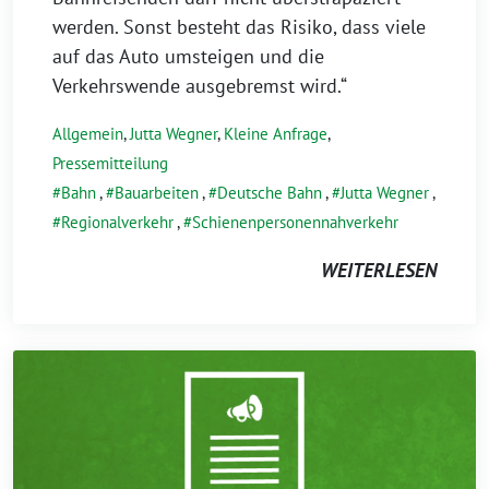
werden. Sonst besteht das Risiko, dass viele
auf das Auto umsteigen und die
Verkehrswende ausgebremst wird.“
Allgemein
,
Jutta Wegner
,
Kleine Anfrage
,
Pressemitteilung
Bahn
,
Bauarbeiten
,
Deutsche Bahn
,
Jutta Wegner
,
Regionalverkehr
,
Schienenpersonennahverkehr
WEITERLESEN