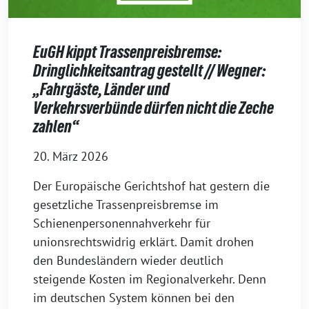
EuGH kippt Trassenpreisbremse:
Dringlichkeitsantrag gestellt // Wegner:
„Fahrgäste, Länder und
Verkehrsverbünde dürfen nicht die Zeche
zahlen“
20. März 2026
Der Europäische Gerichtshof hat gestern die
gesetzliche Trassenpreisbremse im
Schienenpersonennahverkehr für
unionsrechtswidrig erklärt. Damit drohen
den Bundesländern wieder deutlich
steigende Kosten im Regionalverkehr. Denn
im deutschen System können bei den