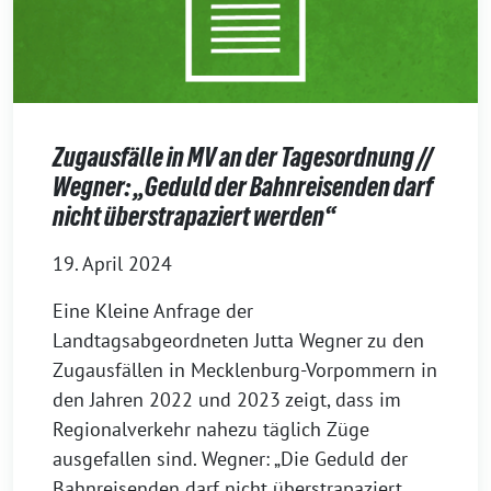
Zugausfälle in MV an der Tagesordnung //
Wegner: „Geduld der Bahnreisenden darf
nicht überstrapaziert werden“
19. April 2024
Eine Kleine Anfrage der
Landtagsabgeordneten Jutta Wegner zu den
Zugausfällen in Mecklenburg-Vorpommern in
den Jahren 2022 und 2023 zeigt, dass im
Regionalverkehr nahezu täglich Züge
ausgefallen sind. Wegner: „Die Geduld der
Bahnreisenden darf nicht überstrapaziert