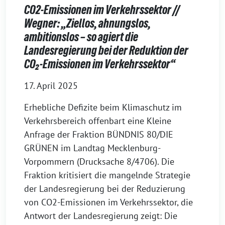
CO2-Emissionen im Verkehrssektor //
Wegner: „Ziellos, ahnungslos,
ambitionslos – so agiert die
Landesregierung bei der Reduktion der
CO₂-Emissionen im Verkehrssektor“
17. April 2025
Erhebliche Defizite beim Klimaschutz im
Verkehrsbereich offenbart eine Kleine
Anfrage der Fraktion BÜNDNIS 80/DIE
GRÜNEN im Landtag Mecklenburg-
Vorpommern (Drucksache 8/4706). Die
Fraktion kritisiert die mangelnde Strategie
der Landesregierung bei der Reduzierung
von CO2-Emissionen im Verkehrssektor, die
Antwort der Landesregierung zeigt: Die