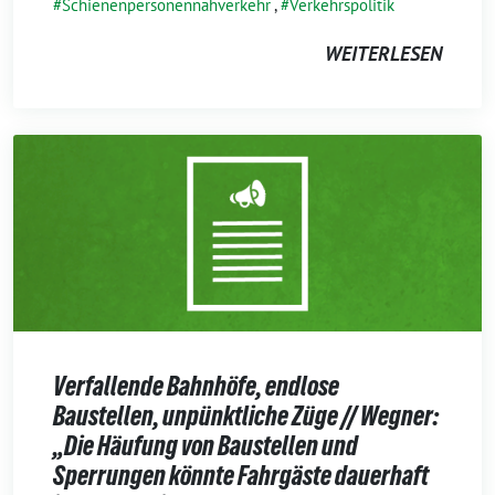
Schienenpersonennahverkehr
,
Verkehrspolitik
WEITERLESEN
Verfallende Bahnhöfe, endlose
Baustellen, unpünktliche Züge // Wegner:
„Die Häufung von Baustellen und
Sperrungen könnte Fahrgäste dauerhaft