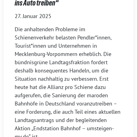
ins Auto treiben“
27. Januar 2025
Die anhaltenden Probleme im
Schienenverkehr belasten Pendler*innen,
Tourist*innen und Unternehmen in
Mecklenburg-Vorpommern erheblich. Die
bündnisgrüne Landtagsfraktion fordert
deshalb konsequentes Handeln, um die
Situation nachhaltig zu verbessern. Erst
heute hat die Allianz pro Schiene dazu
aufgerufen, die Sanierung der maroden
Bahnhöfe in Deutschland voranzutreiben –
eine Forderung, die auch Teil eines aktuellen
Landtagsantrags und der begleitenden
Aktion „Endstation Bahnhof – umsteigen-
mv.de“ ist.