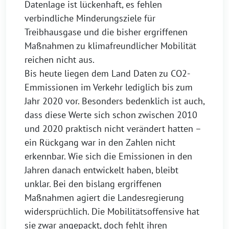
Datenlage ist lückenhaft, es fehlen
verbindliche Minderungsziele für
Treibhausgase und die bisher ergriffenen
Maßnahmen zu klimafreundlicher Mobilität
reichen nicht aus.
Bis heute liegen dem Land Daten zu CO2-
Emmissionen im Verkehr lediglich bis zum
Jahr 2020 vor. Besonders bedenklich ist auch,
dass diese Werte sich schon zwischen 2010
und 2020 praktisch nicht verändert hatten –
ein Rückgang war in den Zahlen nicht
erkennbar. Wie sich die Emissionen in den
Jahren danach entwickelt haben, bleibt
unklar. Bei den bislang ergriffenen
Maßnahmen agiert die Landesregierung
widersprüchlich. Die Mobilitätsoffensive hat
sie zwar angepackt, doch fehlt ihren