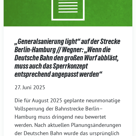
„Generalsanierung light“ auf der Strecke
Berlin-Hamburg // Wegner: „Wenn die
Deutsche Bahn den großen Wurf abbläst,
muss auch das Sperrkonzept
entsprechend angepasst werden“
27. Juni 2025
Die für August 2025 geplante neunmonatige
Vollsperrung der Bahnstrecke Berlin–
Hamburg muss dringend neu bewertet
werden. Nach aktuellen Planungsänderungen
der Deutschen Bahn wurde das ursprünglich