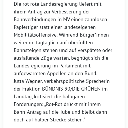
Die rot-rote Landesregierung liefert mit
ihrem Antrag zur Verbesserung der
Bahnverbindungen in MV einen zahnlosen
Papiertiger statt einer landeseigenen
Mobilitätsoffensive. Während Bürger*innen
weiterhin tagtäglich auf überfüllten
Bahnsteigen stehen und auf verspätete oder
ausfallende Züge warten, begnügt sich die
Landesregierung im Parlament mit
aufgewärmten Appellen an den Bund.
Jutta Wegner, verkehrspolitische Sprecherin
der Fraktion BÜNDNIS 90/DIE GRÜNEN im
Landtag, kritisiert die halbgaren
Forderungen: „Rot-Rot drückt mit ihrem
Bahn-Antrag auf die Tube und bleibt dann
doch auf halber Strecke stehen.“