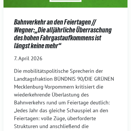
Bahnverkehr an den Feiertagen //
Wegner:„Die alljährliche Überraschung
des hohen Fahrgastaufkommens ist
längst keine mehr“
7. April 2026
Die mobilitätspolitische Sprecherin der
Landtagsfraktion BÜNDNIS 90/DIE GRÜNEN
Mecklenburg-Vorpommern kritisiert die
wiederkehrende Überlastung des
Bahnverkehrs rund um Feiertage deutlich:
„Jedes Jahr das gleiche Schauspiel an den
Feiertagen: volle Züge, überforderte
Strukturen und anschließend die