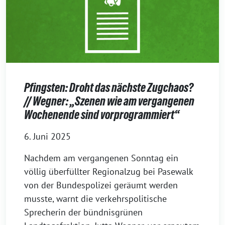
Pfingsten: Droht das nächste Zugchaos?
// Wegner: „Szenen wie am vergangenen
Wochenende sind vorprogrammiert“
6. Juni 2025
Nachdem am vergangenen Sonntag ein
völlig überfüllter Regionalzug bei Pasewalk
von der Bundespolizei geräumt werden
musste, warnt die verkehrspolitische
Sprecherin der bündnisgrünen