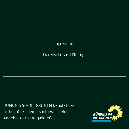
Impressum
Datenschutzerklärung
BÜNDNIS 90/DIE GRÜNEN benutzt das
freie grüne Theme
sunflower
‐ ein
Angebot der
verdigado eG
.