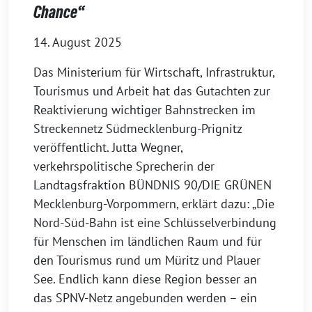
Chance“
14. August 2025
Das Ministerium für Wirtschaft, Infrastruktur,
Tourismus und Arbeit hat das Gutachten zur
Reaktivierung wichtiger Bahnstrecken im
Streckennetz Südmecklenburg-Prignitz
veröffentlicht. Jutta Wegner,
verkehrspolitische Sprecherin der
Landtagsfraktion BÜNDNIS 90/DIE GRÜNEN
Mecklenburg-Vorpommern, erklärt dazu: „Die
Nord-Süd-Bahn ist eine Schlüsselverbindung
für Menschen im ländlichen Raum und für
den Tourismus rund um Müritz und Plauer
See. Endlich kann diese Region besser an
das SPNV-Netz angebunden werden – ein