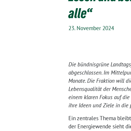
alle“
23. November 2024
Die bündnisgrüne Landtagsfr
abgeschlossen. Im Mittelp
Monate. Die Fraktion will 
Lebensqualität der Mensch
einem klaren Fokus auf die
ihre Ideen und Ziele in die
Ein zentrales Thema bleib
der Energiewende sieht di