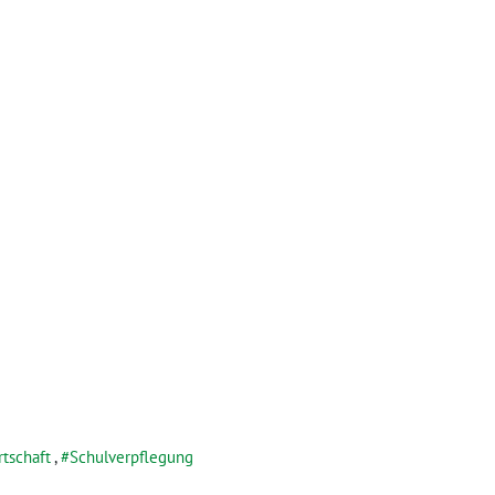
tschaft
,
Schulverpflegung