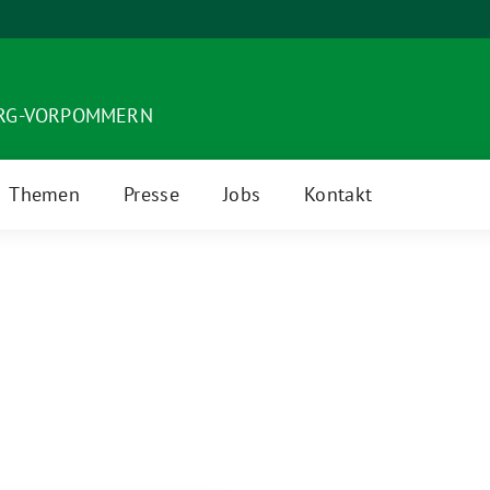
URG-VORPOMMERN
Themen
Presse
Jobs
Kontakt