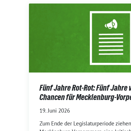
Fünf Jahre Rot-Rot: Fünf Jahre
Chancen für Mecklenburg-Vor
19. Juni 2026
Zum Ende der Legislaturperiode ziehe