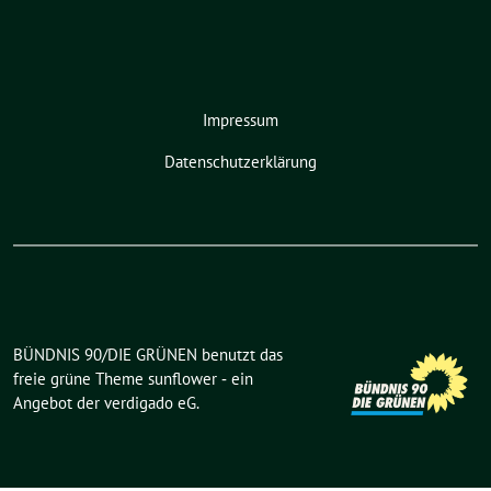
Impressum
Datenschutzerklärung
BÜNDNIS 90/DIE GRÜNEN benutzt das
freie grüne Theme
sunflower
‐ ein
Angebot der
verdigado eG
.