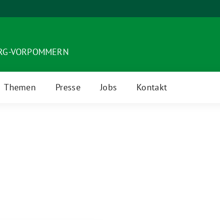
URG-VORPOMMERN
Themen
Presse
Jobs
Kontakt