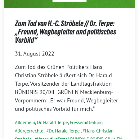
Zum Tod von H.-C. Ströbele // Dr. Terpe:
„Freund, Wegbegleiter und politisches
Vorbild“
31. August 2022
Zum Tod des Grünen-Politikers Hans-
Christian Ströbele äußert sich Dr. Harald
Terpe, Vorsitzender der Landtagsfraktion
BÜNDNIS 90/DIE GRÜNEN Mecklenburg-
Vorpommern: „Er war Freund, Wegbegleiter
und politisches Vorbild für mich.“
Allgemein
,
Dr. Harald Terpe
,
Pressemitteilung
Bürgerrechte
,
Dr. Harald Terpe
,
Hans-Christian