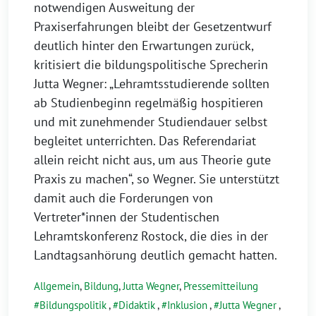
notwendigen Ausweitung der
Praxiserfahrungen bleibt der Gesetzentwurf
deutlich hinter den Erwartungen zurück,
kritisiert die bildungspolitische Sprecherin
Jutta Wegner: „Lehramtsstudierende sollten
ab Studienbeginn regelmäßig hospitieren
und mit zunehmender Studiendauer selbst
begleitet unterrichten. Das Referendariat
allein reicht nicht aus, um aus Theorie gute
Praxis zu machen“, so Wegner. Sie unterstützt
damit auch die Forderungen von
Vertreter*innen der Studentischen
Lehramtskonferenz Rostock, die dies in der
Landtagsanhörung deutlich gemacht hatten.
Allgemein
,
Bildung
,
Jutta Wegner
,
Pressemitteilung
Bildungspolitik
,
Didaktik
,
Inklusion
,
Jutta Wegner
,