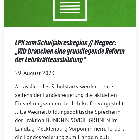
LPK zum Schuljahresbeginn // Wegner:
„Wir brauchen eine grundlegende Reform
der Lehrkräfteausbildung“
29. August 2023
Anlässlich des Schulstarts werden heute
seitens der Landesregierung die aktuellen
Einstellungszahlen der Lehrkräfte vorgestellt.
Jutta Wegner, bildungspolitische Sprecherin
der Fraktion BÜNDNIS 90/DIE GRÜNEN im
Landtag Mecklenburg-Vorpommmern, fordert
die Landesregierung zum Handeln auf: