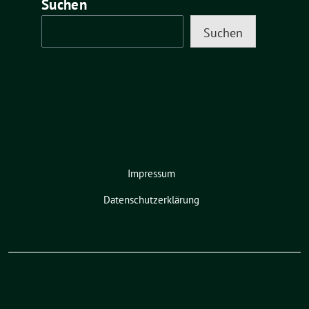
Suchen
Suchen
Impressum
Datenschutzerklärung