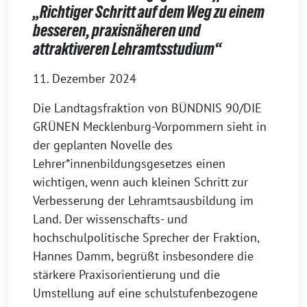
„Richtiger Schritt auf dem Weg zu einem
besseren, praxisnäheren und
attraktiveren Lehramtsstudium“
11. Dezember 2024
Die Landtagsfraktion von BÜNDNIS 90/DIE
GRÜNEN Mecklenburg-Vorpommern sieht in
der geplanten Novelle des
Lehrer*innenbildungsgesetzes einen
wichtigen, wenn auch kleinen Schritt zur
Verbesserung der Lehramtsausbildung im
Land. Der wissenschafts- und
hochschulpolitische Sprecher der Fraktion,
Hannes Damm, begrüßt insbesondere die
stärkere Praxisorientierung und die
Umstellung auf eine schulstufenbezogene