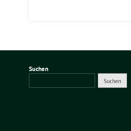
Suchen
Suchen