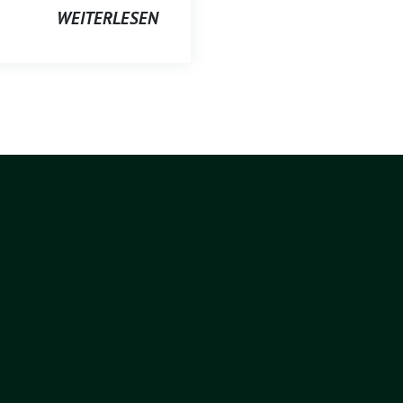
WEITERLESEN