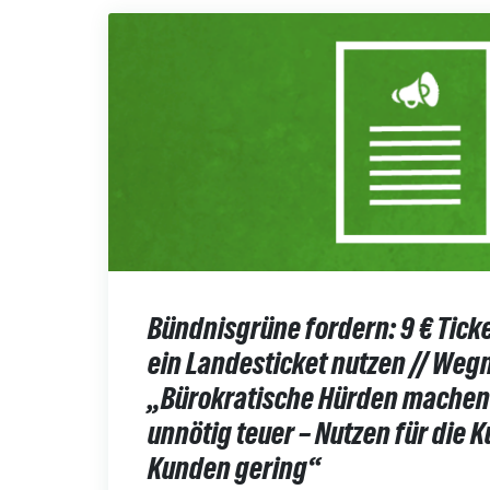
Bündnisgrüne fordern: 9 € Ticke
ein Landesticket nutzen // Weg
„Bürokratische Hürden machen 
unnötig teuer – Nutzen für die
Kunden gering“