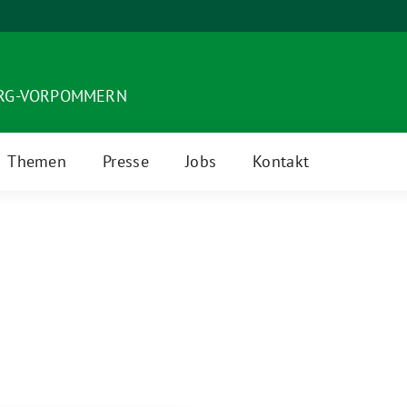
URG-VORPOMMERN
Themen
Presse
Jobs
Kontakt