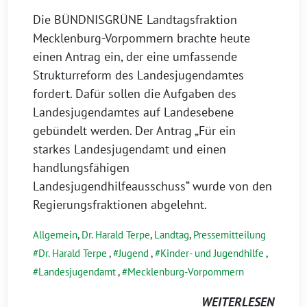
Die BÜNDNISGRÜNE Landtagsfraktion
Mecklenburg-Vorpommern brachte heute
einen Antrag ein, der eine umfassende
Strukturreform des Landesjugendamtes
fordert. Dafür sollen die Aufgaben des
Landesjugendamtes auf Landesebene
gebündelt werden. Der Antrag „Für ein
starkes Landesjugendamt und einen
handlungsfähigen
Landesjugendhilfeausschuss“ wurde von den
Regierungsfraktionen abgelehnt.
Allgemein
,
Dr. Harald Terpe
,
Landtag
,
Pressemitteilung
Dr. Harald Terpe
,
Jugend
,
Kinder- und Jugendhilfe
,
Landesjugendamt
,
Mecklenburg-Vorpommern
WEITERLESEN