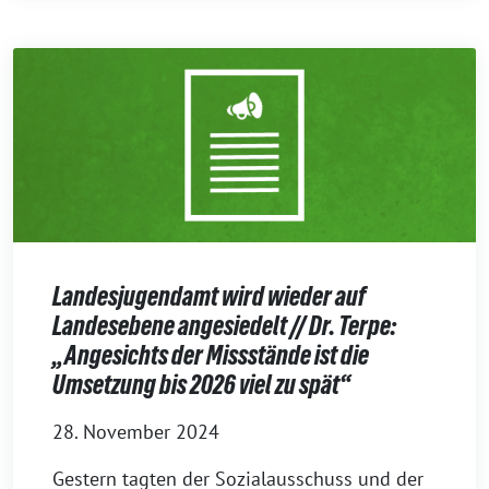
Landesjugendamt wird wieder auf
Landesebene angesiedelt // Dr. Terpe:
„Angesichts der Missstände ist die
Umsetzung bis 2026 viel zu spät“
28. November 2024
Gestern tagten der Sozialausschuss und der