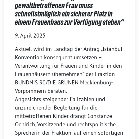
gewaltbetroffenen Frau muss
schnellstmöglich ein sicherer Platz in
einem Frauenhaus zur Verfügung stehen“
9. April 2025
Aktuell wird im Landtag der Antrag „Istanbul-
Konvention konsequent umsetzen –
Verantwortung für Frauen und Kinder in den
Frauenhäusern übernehmen“ der Fraktion
BÜNDNIS 90/DIE GRÜNEN Mecklenburg-
Vorpommern beraten.
Angesichts steigender Fallzahlen und
unzureichender Begleitung für die
mitbetroffenen Kinder drängt Constanze
Oehlrich, Vorsitzende und rechtspolitische
Sprecherin der Fraktion, auf einen sofortigen