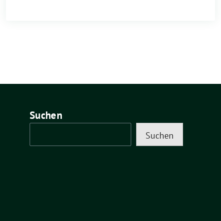
Suchen
Suchen