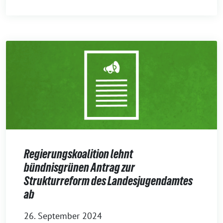
Regierungskoalition lehnt
bündnisgrünen Antrag zur
Strukturreform des Landesjugendamtes
ab
26. September 2024