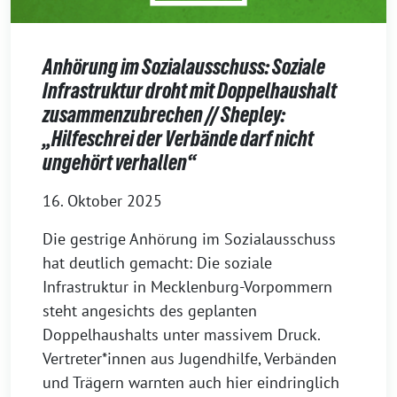
Anhörung im Sozialausschuss: Soziale
Infrastruktur droht mit Doppelhaushalt
zusammenzubrechen // Shepley:
„Hilfeschrei der Verbände darf nicht
ungehört verhallen“
16. Oktober 2025
Die gestrige Anhörung im Sozialausschuss
hat deutlich gemacht: Die soziale
Infrastruktur in Mecklenburg-Vorpommern
steht angesichts des geplanten
Doppelhaushalts unter massivem Druck.
Vertreter*innen aus Jugendhilfe, Verbänden
und Trägern warnten auch hier eindringlich