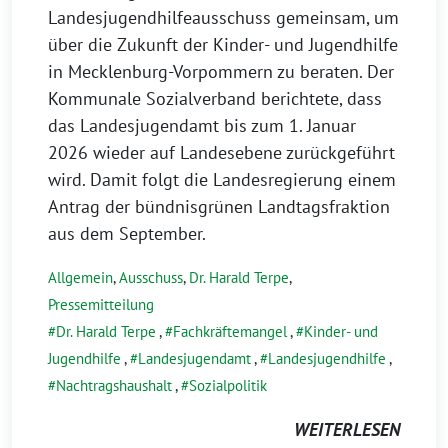
Landesjugendhilfeausschuss gemeinsam, um
über die Zukunft der Kinder- und Jugendhilfe
in Mecklenburg-Vorpommern zu beraten. Der
Kommunale Sozialverband berichtete, dass
das Landesjugendamt bis zum 1. Januar
2026 wieder auf Landesebene zurückgeführt
wird. Damit folgt die Landesregierung einem
Antrag der bündnisgrünen Landtagsfraktion
aus dem September.
Allgemein
,
Ausschuss
,
Dr. Harald Terpe
,
Pressemitteilung
Dr. Harald Terpe
,
Fachkräftemangel
,
Kinder- und
Jugendhilfe
,
Landesjugendamt
,
Landesjugendhilfe
,
Nachtragshaushalt
,
Sozialpolitik
WEITERLESEN