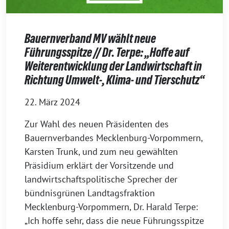
Bauernverband MV wählt neue
Führungsspitze // Dr. Terpe: „Hoffe auf
Weiterentwicklung der Landwirtschaft in
Richtung Umwelt-, Klima- und Tierschutz“
22. März 2024
Zur Wahl des neuen Präsidenten des
Bauernverbandes Mecklenburg-Vorpommern,
Karsten Trunk, und zum neu gewählten
Präsidium erklärt der Vorsitzende und
landwirtschaftspolitische Sprecher der
bündnisgrünen Landtagsfraktion
Mecklenburg-Vorpommern, Dr. Harald Terpe:
„Ich hoffe sehr, dass die neue Führungsspitze