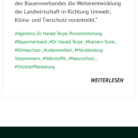
des Bauernverbandes die Weiterentwicklung
der Landwirtschaft in Richtung Umwelt-,
Klima- und Tierschutz vorantreibt.“
Allgemein
,
Dr. Harald Terpe
,
Pressemitteilung
Bauernverband
,
Dr. Harald Terpe
,
Karsten Trunk
,
Klimaschutz
,
Lebensmittel
,
Mecklenburg-
Vorpommern
,
Nährstoffe
,
Naturschutz
,
Stickstoffbelastung
WEITERLESEN