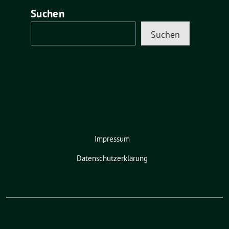
Suchen
Suchen
Impressum
Datenschutzerklärung