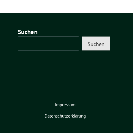
Suchen
Suchen
Impressum
Datenschutzerklärung