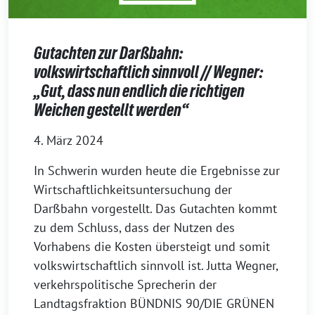
Gutachten zur Darßbahn:
volkswirtschaftlich sinnvoll // Wegner:
„Gut, dass nun endlich die richtigen
Weichen gestellt werden“
4. März 2024
In Schwerin wurden heute die Ergebnisse zur
Wirtschaftlichkeitsuntersuchung der
Darßbahn vorgestellt. Das Gutachten kommt
zu dem Schluss, dass der Nutzen des
Vorhabens die Kosten übersteigt und somit
volkswirtschaftlich sinnvoll ist. Jutta Wegner,
verkehrspolitische Sprecherin der
Landtagsfraktion BÜNDNIS 90/DIE GRÜNEN