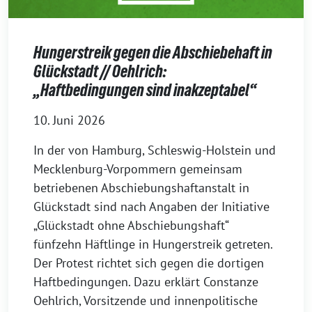
Hungerstreik gegen die Abschiebehaft in
Glückstadt // Oehlrich:
„Haftbedingungen sind inakzeptabel“
10. Juni 2026
In der von Hamburg, Schleswig-Holstein und
Mecklenburg-Vorpommern gemeinsam
betriebenen Abschiebungshaftanstalt in
Glückstadt sind nach Angaben der Initiative
„Glückstadt ohne Abschiebungshaft“
fünfzehn Häftlinge in Hungerstreik getreten.
Der Protest richtet sich gegen die dortigen
Haftbedingungen. Dazu erklärt Constanze
Oehlrich, Vorsitzende und innenpolitische