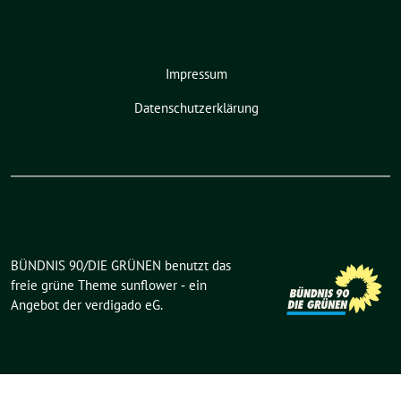
Impressum
Datenschutzerklärung
BÜNDNIS 90/DIE GRÜNEN benutzt das
freie grüne Theme
sunflower
‐ ein
Angebot der
verdigado eG
.