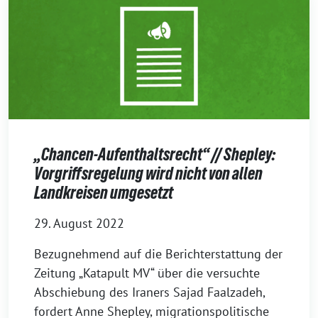
„Chancen-Aufenthaltsrecht“ // Shepley:
Vorgriffsregelung wird nicht von allen
Landkreisen umgesetzt
29. August 2022
Bezugnehmend auf die Berichterstattung der
Zeitung „Katapult MV“ über die versuchte
Abschiebung des Iraners Sajad Faalzadeh,
fordert Anne Shepley, migrationspolitische