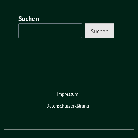
Suchen
Suchen
Impressum
Datenschutzerklärung