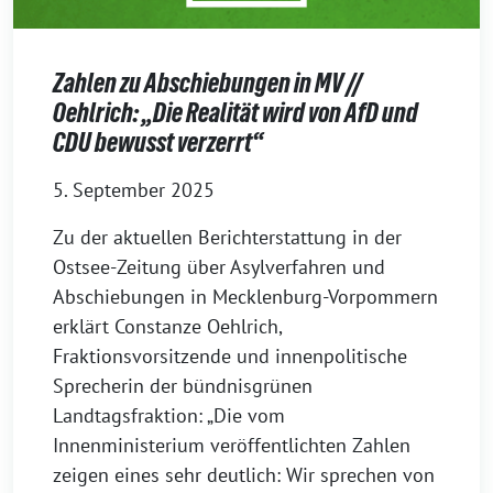
Zahlen zu Abschiebungen in MV //
Oehlrich: „Die Realität wird von AfD und
CDU bewusst verzerrt“
5. September 2025
Zu der aktuellen Berichterstattung in der
Ostsee-Zeitung über Asylverfahren und
Abschiebungen in Mecklenburg-Vorpommern
erklärt Constanze Oehlrich,
Fraktionsvorsitzende und innenpolitische
Sprecherin der bündnisgrünen
Landtagsfraktion: „Die vom
Innenministerium veröffentlichten Zahlen
zeigen eines sehr deutlich: Wir sprechen von