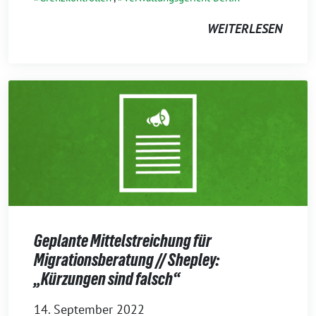
WEITERLESEN
Geplante Mittelstreichung für
Migrationsberatung // Shepley:
„Kürzungen sind falsch“
14. September 2022