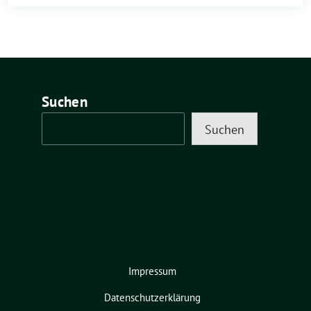
Suchen
Suchen
Impressum
Datenschutzerklärung