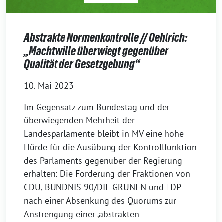
Abstrakte Normenkontrolle // Oehlrich:
„Machtwille überwiegt gegenüber
Qualität der Gesetzgebung“
10. Mai 2023
Im Gegensatz zum Bundestag und der
überwiegenden Mehrheit der
Landesparlamente bleibt in MV eine hohe
Hürde für die Ausübung der Kontrollfunktion
des Parlaments gegenüber der Regierung
erhalten: Die Forderung der Fraktionen von
CDU, BÜNDNIS 90/DIE GRÜNEN und FDP
nach einer Absenkung des Quorums zur
Anstrengung einer ‚abstrakten