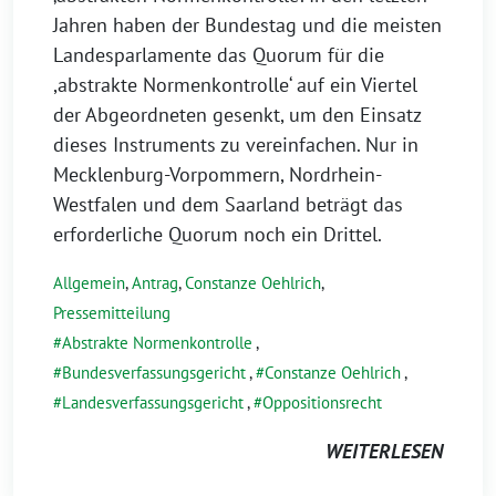
Jahren haben der Bundestag und die meisten
Landesparlamente das Quorum für die
,abstrakte Normenkontrolle‘ auf ein Viertel
der Abgeordneten gesenkt, um den Einsatz
dieses Instruments zu vereinfachen. Nur in
Mecklenburg-Vorpommern, Nordrhein-
Westfalen und dem Saarland beträgt das
erforderliche Quorum noch ein Drittel.
Allgemein
,
Antrag
,
Constanze Oehlrich
,
Pressemitteilung
Abstrakte Normenkontrolle
,
Bundesverfassungsgericht
,
Constanze Oehlrich
,
Landesverfassungsgericht
,
Oppositionsrecht
WEITERLESEN