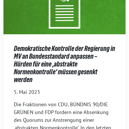
Demokratische Kontrolle der Regierung in
MV an Bundesstandard anpassen –
Hürden für eine ‚abstrakte
Normenkontrolle‘ müssen gesenkt
werden
5. Mai 2023
Die Fraktionen von CDU, BÜNDNIS 90/DIE
GRÜNEN und FDP fordern eine Absenkung
des Quorums zur Anstrengung einer
‚abstrakten Normenkontrolle‘. In den letzten