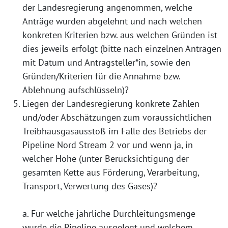
der Landesregierung angenommen, welche
Anträge wurden abgelehnt und nach welchen
konkreten Kriterien bzw. aus welchen Gründen ist
dies jeweils erfolgt (bitte nach einzelnen Anträgen
mit Datum und Antragsteller*in, sowie den
Gründen/Kriterien für die Annahme bzw.
Ablehnung aufschlüsseln)?
Liegen der Landesregierung konkrete Zahlen
und/oder Abschätzungen zum voraussichtlichen
Treibhausgasausstoß im Falle des Betriebs der
Pipeline Nord Stream 2 vor und wenn ja, in
welcher Höhe (unter Berücksichtigung der
gesamten Kette aus Förderung, Verarbeitung,
Transport, Verwertung des Gases)?
a. Für welche jährliche Durchleitungsmenge
wurde die Pipeline ausgelegt und welchem