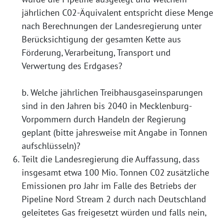
jährlichen C02-Äquivalent entspricht diese Menge
nach Berechnungen der Landesregierung unter
Berücksichtigung der gesamten Kette aus
Förderung, Verarbeitung, Transport und
Verwertung des Erdgases?
b. Welche jährlichen Treibhausgaseinsparungen
sind in den Jahren bis 2040 in Mecklenburg-
Vorpommern durch Handeln der Regierung
geplant (bitte jahresweise mit Angabe in Tonnen
aufschlüsseln)?
Teilt die Landesregierung die Auffassung, dass
insgesamt etwa 100 Mio. Tonnen C02 zusätzliche
Emissionen pro Jahr im Falle des Betriebs der
Pipeline Nord Stream 2 durch nach Deutschland
geleitetes Gas freigesetzt würden und falls nein,