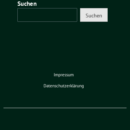
Suchen
Suchen
Impressum
Datenschutzerklärung