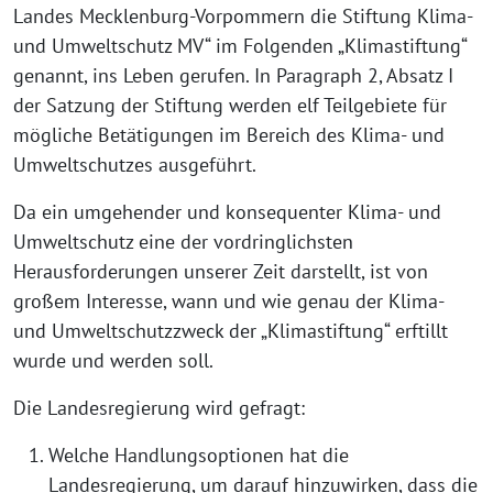
Landes Mecklenburg-Vorpommern die Stiftung Klima-
und Umweltschutz MV“ im Folgenden „Klimastiftung“
genannt, ins Leben gerufen. In Paragraph 2, Absatz I
der Satzung der Stiftung werden elf Teilgebiete für
mögliche Betätigungen im Bereich des Klima- und
Umweltschutzes ausgeführt.
Da ein umgehender und konsequenter Klima- und
Umweltschutz eine der vordringlichsten
Herausforderungen unserer Zeit darstellt, ist von
großem Interesse, wann und wie genau der Klima-
und Umweltschutzzweck der „Klimastiftung“ erftillt
wurde und werden soll.
Die Landesregierung wird gefragt:
Welche Handlungsoptionen hat die
Landesregierung, um darauf hinzuwirken, dass die