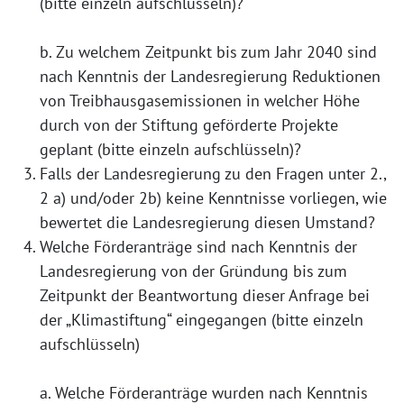
(bitte einzeln aufschlüsseln)?
b. Zu welchem Zeitpunkt bis zum Jahr 2040 sind
nach Kenntnis der Landesregierung Reduktionen
von Treibhausgasemissionen in welcher Höhe
durch von der Stiftung geförderte Projekte
geplant (bitte einzeln aufschlüsseln)?
Falls der Landesregierung zu den Fragen unter 2.,
2 a) und/oder 2b) keine Kenntnisse vorliegen, wie
bewertet die Landesregierung diesen Umstand?
Welche Förderanträge sind nach Kenntnis der
Landesregierung von der Gründung bis zum
Zeitpunkt der Beantwortung dieser Anfrage bei
der „Klimastiftung“ eingegangen (bitte einzeln
aufschlüsseln)
a. Welche Förderanträge wurden nach Kenntnis