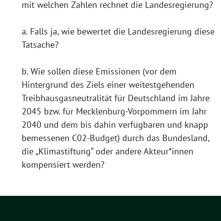
mit welchen Zahlen rechnet die Landesregierung?
a. Falls ja, wie bewertet die Landesregierung diese
Tatsache?
b. Wie sollen diese Emissionen (vor dem
Hintergrund des Ziels einer weitestgehenden
Treibhausgasneutralität für Deutschland im Jahre
2045 bzw. für Mecklenburg-Vorpommern im Jahr
2040 und dem bis dahin verfügbaren und knapp
bemessenen C02-Budget) durch das Bundesland,
die „Klimastiftung“ oder andere Akteur*innen
kompensiert werden?