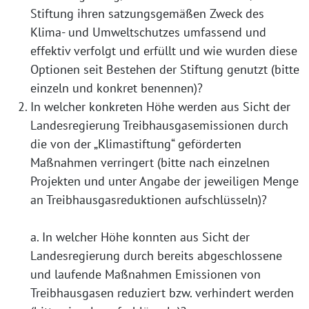
Stiftung ihren satzungsgemäßen Zweck des
Klima- und Umweltschutzes umfassend und
effektiv verfolgt und erfüllt und wie wurden diese
Optionen seit Bestehen der Stiftung genutzt (bitte
einzeln und konkret benennen)?
In welcher konkreten Höhe werden aus Sicht der
Landesregierung Treibhausgasemissionen durch
die von der „Klimastiftung“ geförderten
Maßnahmen verringert (bitte nach einzelnen
Projekten und unter Angabe der jeweiligen Menge
an Treibhausgasreduktionen aufschlüsseln)?
a. In welcher Höhe konnten aus Sicht der
Landesregierung durch bereits abgeschlossene
und laufende Maßnahmen Emissionen von
Treibhausgasen reduziert bzw. verhindert werden