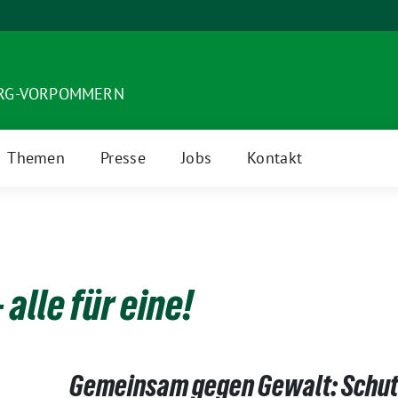
URG-VORPOMMERN
Themen
Presse
Jobs
Kontakt
– alle für eine!
Gemeinsam gegen Gewalt: Schut