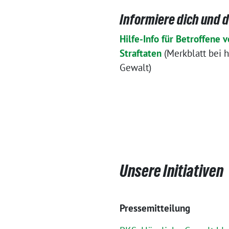
Informiere dich und 
Hilfe-Info für Betroffene 
Straftaten
(Merkblatt bei h
Gewalt)
Unsere Initiativen
Pressemitteilung