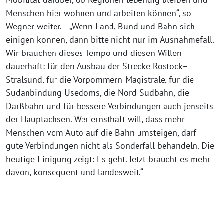
Menschen hier wohnen und arbeiten können“, so
Wegner weiter. „Wenn Land, Bund und Bahn sich
einigen können, dann bitte nicht nur im Ausnahmefall.
Wir brauchen dieses Tempo und diesen Willen
dauerhaft: für den Ausbau der Strecke Rostock–
Stralsund, für die Vorpommern-Magistrale, für die
Südanbindung Usedoms, die Nord-Südbahn, die
Darßbahn und für bessere Verbindungen auch jenseits
der Hauptachsen. Wer ernsthaft will, dass mehr
Menschen vom Auto auf die Bahn umsteigen, darf
gute Verbindungen nicht als Sonderfall behandeln. Die
heutige Einigung zeigt: Es geht. Jetzt braucht es mehr
davon, konsequent und landesweit.“