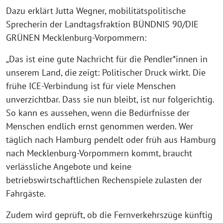
Dazu erklärt Jutta Wegner, mobilitätspolitische
Sprecherin der Landtagsfraktion BÜNDNIS 90/DIE
GRÜNEN Mecklenburg-Vorpommern:
„Das ist eine gute Nachricht für die Pendler*innen in
unserem Land, die zeigt: Politischer Druck wirkt. Die
frühe ICE-Verbindung ist für viele Menschen
unverzichtbar. Dass sie nun bleibt, ist nur folgerichtig.
So kann es aussehen, wenn die Bedürfnisse der
Menschen endlich ernst genommen werden. Wer
täglich nach Hamburg pendelt oder früh aus Hamburg
nach Mecklenburg-Vorpommern kommt, braucht
verlässliche Angebote und keine
betriebswirtschaftlichen Rechenspiele zulasten der
Fahrgäste.
Zudem wird geprüft, ob die Fernverkehrszüge künftig