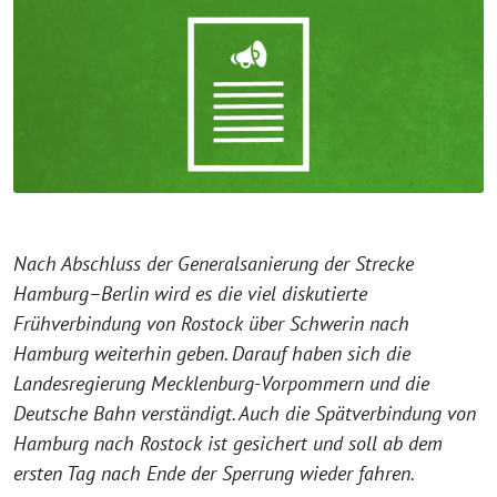
Nach Abschluss der Generalsanierung der Strecke
Hamburg–Berlin wird es die viel diskutierte
Frühverbindung von Rostock über Schwerin nach
Hamburg weiterhin geben. Darauf haben sich die
Landesregierung Mecklenburg-Vorpommern und die
Deutsche Bahn verständigt. Auch die Spätverbindung von
Hamburg nach Rostock ist gesichert und soll ab dem
ersten Tag nach Ende der Sperrung wieder fahren.