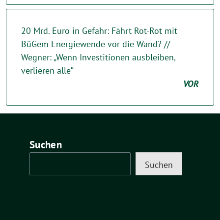
20 Mrd. Euro in Gefahr: Fährt Rot-Rot mit
BüGem Energiewende vor die Wand? //
Wegner: „Wenn Investitionen ausbleiben,
verlieren alle“
VOR
Suchen
Suchen