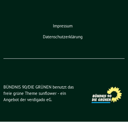
Impressum
Datenschutzerklärung
BÜNDNIS 90/DIE GRÜNEN benutzt das
freie grüne Theme
sunflower
‐ ein
Angebot der
verdigado eG
.