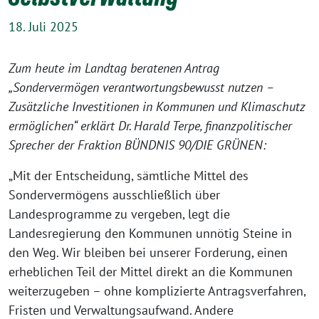
18. Juli 2025
Zum heute im Landtag beratenen Antrag
„Sondervermögen verantwortungsbewusst nutzen –
Zusätzliche Investitionen in Kommunen und Klimaschutz
ermöglichen“ erklärt Dr. Harald Terpe, finanzpolitischer
Sprecher der Fraktion BÜNDNIS 90/DIE GRÜNEN:
„Mit der Entscheidung, sämtliche Mittel des
Sondervermögens ausschließlich über
Landesprogramme zu vergeben, legt die
Landesregierung den Kommunen unnötig Steine in
den Weg. Wir bleiben bei unserer Forderung, einen
erheblichen Teil der Mittel direkt an die Kommunen
weiterzugeben – ohne komplizierte Antragsverfahren,
Fristen und Verwaltungsaufwand. Andere