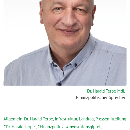
Dr. Harald Terpe MdL
Finanzpolitischer Sprecher
Allgemein
,
Dr. Harald Terpe
,
Infrastruktur
,
Landtag
,
Pressemitteilung
Dr. Harald Terpe
,
Finanzpolitik
,
Investitionsgipfel
,