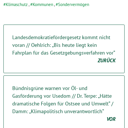
Klimaschutz
,
Kommunen
,
Sondervermögen
Landesdemokratiefördergesetz kommt nicht
voran // Oehlrich: „Bis heute liegt kein
Fahrplan für das Gesetzgebungsverfahren vor“
ZURÜCK
Bündnisgrüne warnen vor Öl- und
Gasförderung vor Usedom // Dr. Terpe: „Hätte
dramatische Folgen für Ostsee und Umwelt“ /
Damm: „Klimapolitisch unverantwortlich“
VOR