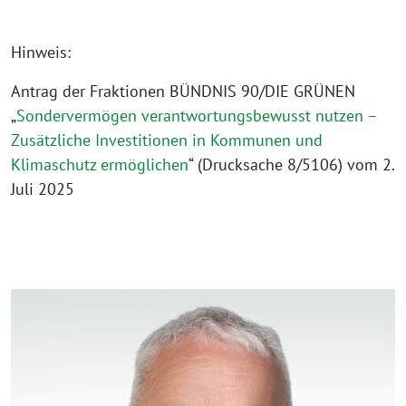
Hinweis:
Antrag der Fraktionen BÜNDNIS 90/DIE GRÜNEN
„
Sondervermögen verantwortungsbewusst nutzen –
Zusätzliche Investitionen in Kommunen und
Klimaschutz ermöglichen
“ (Drucksache 8/5106) vom 2.
Juli 2025