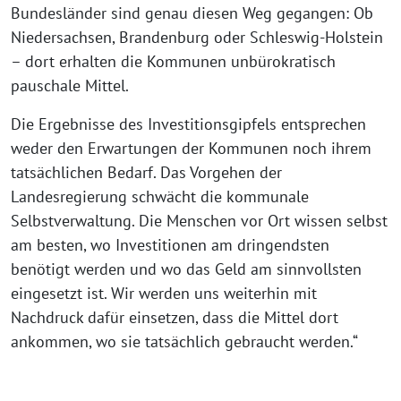
Bundesländer sind genau diesen Weg gegangen: Ob
Niedersachsen, Brandenburg oder Schleswig-Holstein
– dort erhalten die Kommunen unbürokratisch
pauschale Mittel.
Die Ergebnisse des Investitionsgipfels entsprechen
weder den Erwartungen der Kommunen noch ihrem
tatsächlichen Bedarf. Das Vorgehen der
Landesregierung schwächt die kommunale
Selbstverwaltung. Die Menschen vor Ort wissen selbst
am besten, wo Investitionen am dringendsten
benötigt werden und wo das Geld am sinnvollsten
eingesetzt ist. Wir werden uns weiterhin mit
Nachdruck dafür einsetzen, dass die Mittel dort
ankommen, wo sie tatsächlich gebraucht werden.“