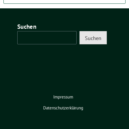
Suchen
Suchen
Impressum
Datenschutzerklärung