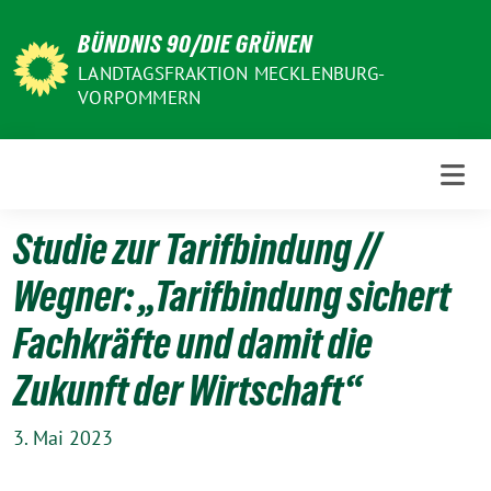
Weiter
BÜNDNIS 90/DIE GRÜNEN
zum
Inhalt
LANDTAGSFRAKTION MECKLENBURG-
VORPOMMERN
Studie zur Tarifbindung //
Wegner: „Tarifbindung sichert
Fachkräfte und damit die
Zukunft der Wirtschaft“
3. Mai 2023