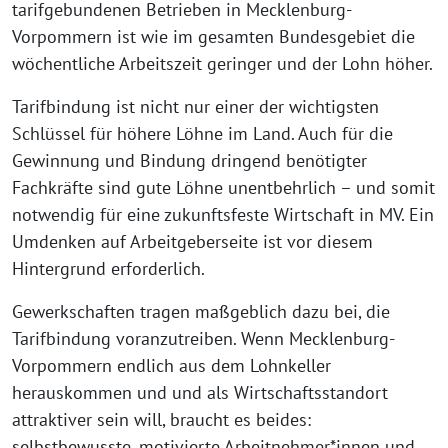
tarifgebundenen Betrieben in Mecklenburg-
Vorpommern ist wie im gesamten Bundesgebiet die
wöchentliche Arbeitszeit geringer und der Lohn höher.
Tarifbindung ist nicht nur einer der wichtigsten
Schlüssel für höhere Löhne im Land. Auch für die
Gewinnung und Bindung dringend benötigter
Fachkräfte sind gute Löhne unentbehrlich – und somit
notwendig für eine zukunftsfeste Wirtschaft in MV. Ein
Umdenken auf Arbeitgeberseite ist vor diesem
Hintergrund erforderlich.
Gewerkschaften tragen maßgeblich dazu bei, die
Tarifbindung voranzutreiben. Wenn Mecklenburg-
Vorpommern endlich aus dem Lohnkeller
herauskommen und und als Wirtschaftsstandort
attraktiver sein will, braucht es beides:
selbstbewusste, motivierte Arbeitnehmer*innen und