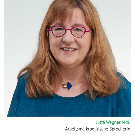
Jutta Wegner MdL
Arbeitsmarktpolitische Sprecherin