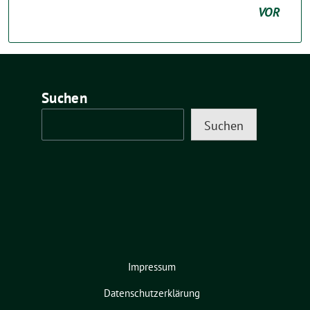
VOR
Suchen
Suchen
Impressum
Datenschutzerklärung