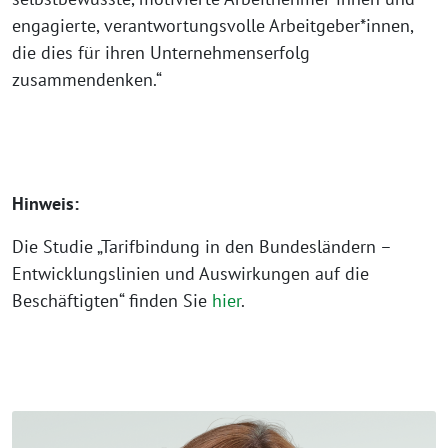
engagierte, verantwortungsvolle Arbeitgeber*innen,
die dies für ihren Unternehmenserfolg
zusammendenken.“
Hinweis:
Die Studie „Tarifbindung in den Bundesländern –
Entwicklungslinien und Auswirkungen auf die
Beschäftigten“ finden Sie
hier
.