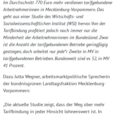
Im Durchschnitt 770 Euro mehr verdienen tarifgebundene
Arbeitnehmerinnen in Mecklenburg-Vorpommern. Das
geht aus einer Studie des Wirtschafts- und
Sozialwissenschaftlichen Institut (WSI) hervor. Von der
Tarifbindung profitiert jedoch noch immer nur die
Minderheit der Arbeitnehmerinnen im Bundesland. Zwar
ist die Anzahl der tarifgebundenen Betriebe geringfügig
gestiegen, doch arbeitet nur jede*r Zweite in MV in
tarifgebundenen Betrieben. Bundesweit sind es 52, in MV
41 Prozent.
Dazu Jutta Wegner, arbeitsmarktpolitische Sprecherin
der bündnisgrünen Landtagsfraktion Mecklenburg-
Vorpommern:
„Die aktuelle Studie zeigt, dass der Weg über mehr
Tarifbindung in jeder Hinsicht lohnenswert ist. In