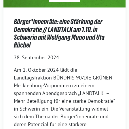
Bürger*innenräte: eine Stärkung der
Demokratie // LANDTALK am 1.10. in
Schwerin mit Wolfgang Muno und Uta
Rüchel
28. September 2024
Am 1. Oktober 2024 lädt die
Landtagsfraktion BÜNDNIS 90/DIE GRÜNEN
Mecklenburg-Vorpommern zu einem
spannenden Abendgespräch „LANDTALK –
Mehr Beteiligung für eine starke Demokratie“
in Schwerin ein. Die Veranstaltung widmet
sich dem Thema der Bürger*innenräte und
deren Potenzial für eine stärkere