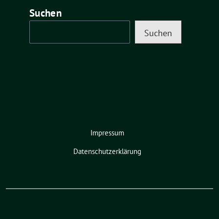
Suchen
Suchen
Impressum
Datenschutzerklärung