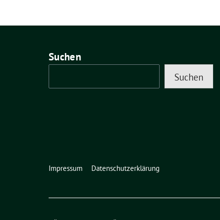
Suchen
Suchen
Impressum
Datenschutzerklärung