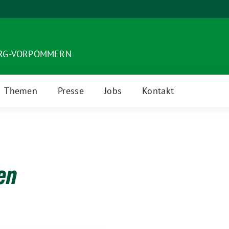
URG-VORPOMMERN
Themen
Presse
Jobs
Kontakt
en