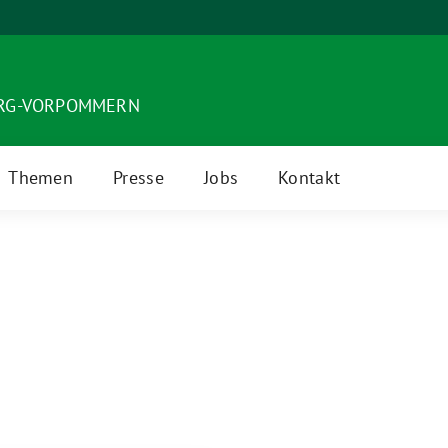
URG-VORPOMMERN
Themen
Presse
Jobs
Kontakt