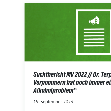
Suchtbericht MV 2022 // Dr. Te
Vorpommern hat noch immer ei
Alkoholproblem“
19. September 2023