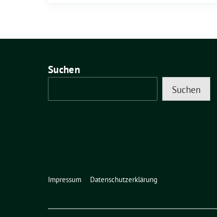
Suchen
Suchen
Impressum
Datenschutzerklärung