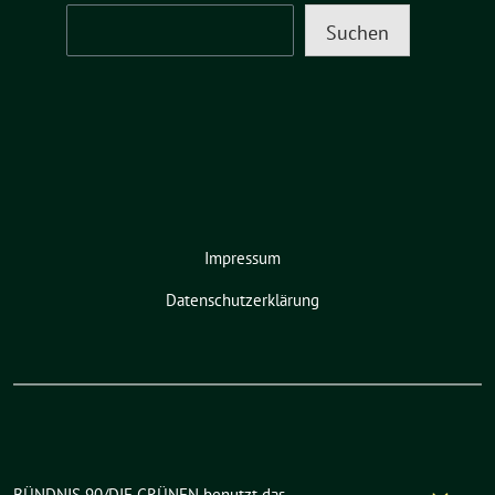
Suchen
Impressum
Datenschutzerklärung
BÜNDNIS 90/DIE GRÜNEN benutzt das