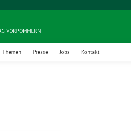
URG-VORPOMMERN
Themen
Presse
Jobs
Kontakt