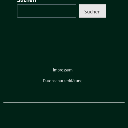
Suchen
Impressum
Datenschutzerklärung