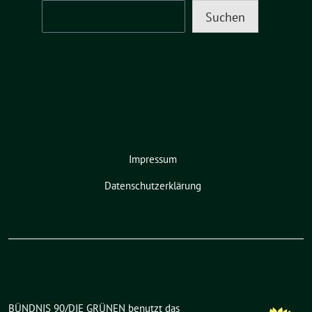
Suchen
Impressum
Datenschutzerklärung
BÜNDNIS 90/DIE GRÜNEN benutzt das