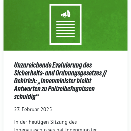
Unzureichende Evaluierung des
Sicherheits- und Ordnungsgesetzes //
Oehlrich: „Innenminister bleibt
Antworten zu Polizeibefugnissen
schuldig“
27. Februar 2025
In der heutigen Sitzung des
Innenausschusses hat Innenminister