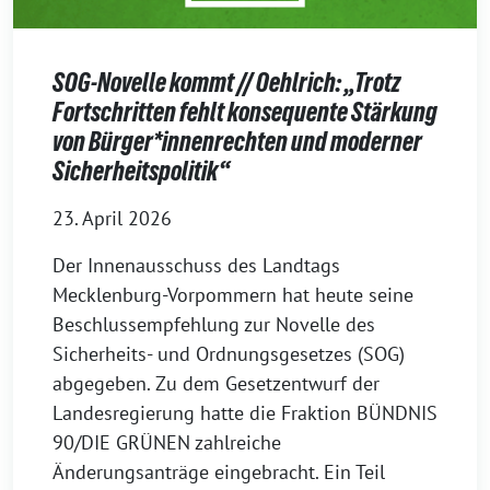
SOG-Novelle kommt // Oehlrich: „Trotz
Fortschritten fehlt konsequente Stärkung
von Bürger*innenrechten und moderner
Sicherheitspolitik“
23. April 2026
Der Innenausschuss des Landtags
Mecklenburg-Vorpommern hat heute seine
Beschlussempfehlung zur Novelle des
Sicherheits- und Ordnungsgesetzes (SOG)
abgegeben. Zu dem Gesetzentwurf der
Landesregierung hatte die Fraktion BÜNDNIS
90/DIE GRÜNEN zahlreiche
Änderungsanträge eingebracht. Ein Teil