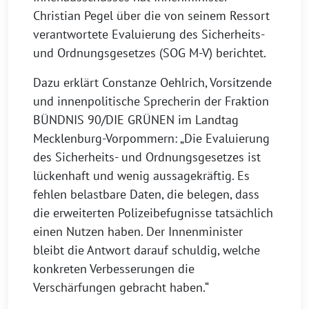
Christian Pegel über die von seinem Ressort
verantwortete Evaluierung des Sicherheits-
und Ordnungsgesetzes (SOG M-V) berichtet.
Dazu erklärt Constanze Oehlrich, Vorsitzende
und innenpolitische Sprecherin der Fraktion
BÜNDNIS 90/DIE GRÜNEN im Landtag
Mecklenburg-Vorpommern: „Die Evaluierung
des Sicherheits- und Ordnungsgesetzes ist
lückenhaft und wenig aussagekräftig. Es
fehlen belastbare Daten, die belegen, dass
die erweiterten Polizeibefugnisse tatsächlich
einen Nutzen haben. Der Innenminister
bleibt die Antwort darauf schuldig, welche
konkreten Verbesserungen die
Verschärfungen gebracht haben.“