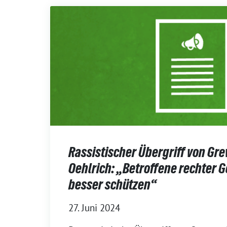
Rassistischer Übergriff von Gr
Oehlrich: „Betroffene rechter 
besser schützen“
27. Juni 2024