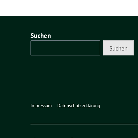
Suchen
Suchen
Impressum
Datenschutzerklärung