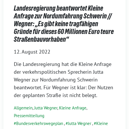
Landesregierung beantwortet Kleine
Anfrage zur Nordumfahrung Schwerin //
Wegner: „Es gibt keine tragfähigen
Gründe für dieses 60 Millionen Euro teure
Straßenbauvorhaben“
12. August 2022
Die Landesregierung hat die Kleine Anfrage
der verkehrspolitischen Sprecherin Jutta
Wegner zur Nordumfahrung Schwerin
beantwortet. Für Wegner ist klar: Der Nutzen
der geplanten Straße ist nicht belegt.
Allgemein
,
Jutta Wegner
,
Kleine Anfrage
,
Pressemitteilung
Bundesverkehrswegeplan
,
Jutta Wegner
,
Kleine