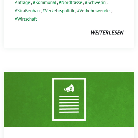
Anfrage
,
Kommunal
,
Nordtrasse
,
Schwerin
,
Straßenbau
,
Verkehrspolitik
,
Verkehrswende
,
Wirtschaft
WEITERLESEN