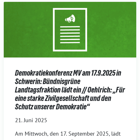
Demokratiekonferenz MV am 17.9.2025 in
Schwerin: Bündnisgrüne
Landtagsfraktion lädt ein // Oehlrich: „Für
eine starke Zivilgesellschaft und den
Schutz unserer Demokratie“
21. Juni 2025
Am Mittwoch, den 17. September 2025, lädt