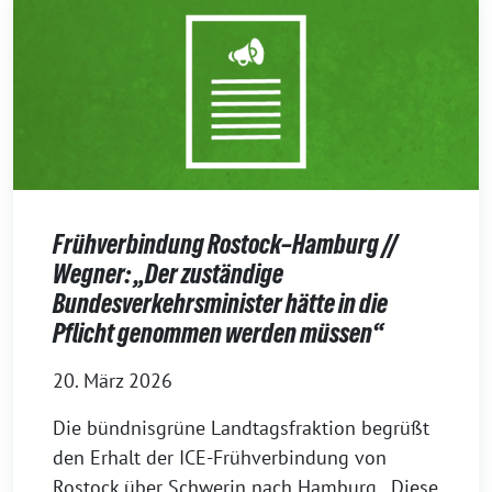
Frühverbindung Rostock–Hamburg //
Wegner: „Der zuständige
Bundesverkehrsminister hätte in die
Pflicht genommen werden müssen“
20. März 2026
Die bündnisgrüne Landtagsfraktion begrüßt
den Erhalt der ICE-Frühverbindung von
Rostock über Schwerin nach Hamburg. „Diese