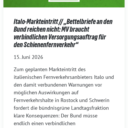
Italo-Markteintritt // „Bettelbriefe an den
Bund reichen nicht: MV braucht
verbindlichen Versorgungsauftrag für
den Schienenfernverkehr“
15. Juni 2026
Zum geplanten Markteintritt des
italienischen Fernverkehrsanbieters Italo und
den damit verbundenen Warnungen vor
möglichen Auswirkungen auf
Fernverkehrshalte in Rostock und Schwerin
fordert die bündnisgrüne Landtagsfraktion
klare Konsequenzen: Der Bund müsse
endlich einen verbindlichen