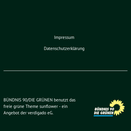
Impressum
Datenschutzerklärung
BÜNDNIS 90/DIE GRÜNEN benutzt das
freie grüne Theme
sunflower
‐ ein
Angebot der
verdigado eG
.