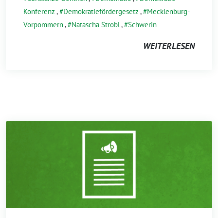
Konferenz
,
Demokratiefördergesetz
,
Mecklenburg-
Vorpommern
,
Natascha Strobl
,
Schwerin
WEITERLESEN