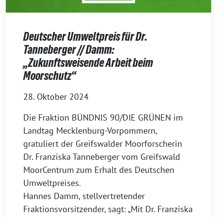
Deutscher Umweltpreis für Dr.
Tanneberger // Damm:
„Zukunftsweisende Arbeit beim
Moorschutz“
28. Oktober 2024
Die Fraktion BÜNDNIS 90/DIE GRÜNEN im
Landtag Mecklenburg-Vorpommern,
gratuliert der Greifswalder Moorforscherin
Dr. Franziska Tanneberger vom Greifswald
MoorCentrum zum Erhalt des Deutschen
Umweltpreises.
Hannes Damm, stellvertretender
Fraktionsvorsitzender, sagt: „Mit Dr. Franziska