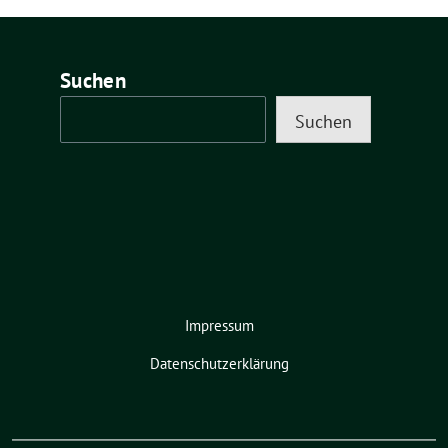
Suchen
Suchen
Impressum
Datenschutzerklärung