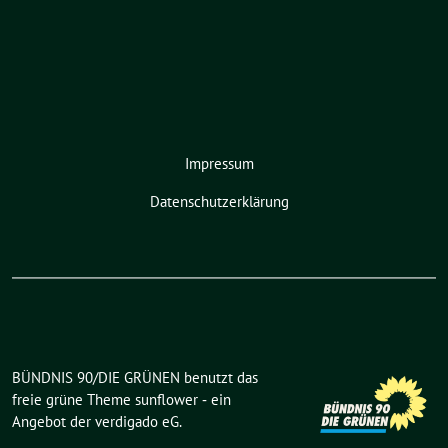
Impressum
Datenschutzerklärung
BÜNDNIS 90/DIE GRÜNEN benutzt das
freie grüne Theme
sunflower
‐ ein
Angebot der
verdigado eG
.