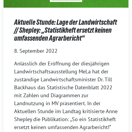
Aktuelle Stunde: Lage der Landwirtschaft
// Shepley: „Statistikheft ersetzt keinen
umfassenden Agrarbericht“
8. September 2022
Anlässlich der Eröffnung der diesjährigen
Landwirtschaftsausstellung MeLa hat der
zuständige Landwirtschaftsminister Dr. Till
Backhaus das Statistische Datenblatt 2022
mit Zahlen und Diagrammen zur
Landnutzung in MV präsentiert. In der
Aktuellen Stunde im Landtag kritisierte Anne
Shepley die Publikation: „So ein Statistikheft
ersetzt keinen umfassenden Agrarbericht!“