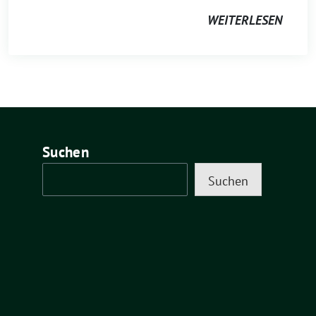
WEITERLESEN
Suchen
Suchen