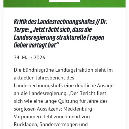
Kritik des Landesrechnungshofes // Dr.
Terpe: „Jetzt rächt sich, dass die
Landesregierung strukturelle Fragen
lieber vertagt hat“
24. März 2026
Die bündnisgrüne Landtagsfraktion sieht im
aktuellen Jahresbericht des
Landesrechnungshofs eine deutliche Ansage
an die Landesregierung. „Der Bericht liest
sich wie eine lange Quittung für Jahre des
sorglosen Aussitzens: Mecklenburg-
Vorpommern lebt zunehmend von
Rücklagen, Sondervermögen und