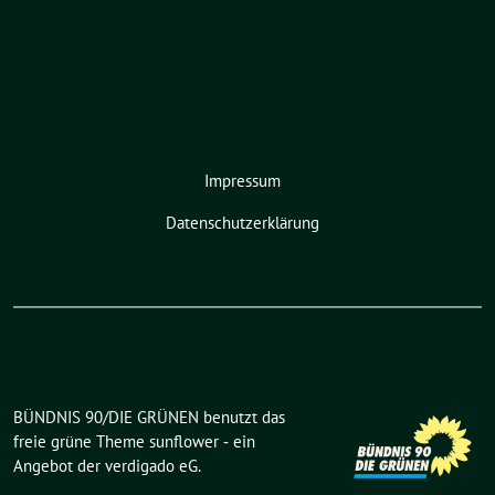
Impressum
Datenschutzerklärung
BÜNDNIS 90/DIE GRÜNEN benutzt das
freie grüne Theme
sunflower
‐ ein
Angebot der
verdigado eG
.