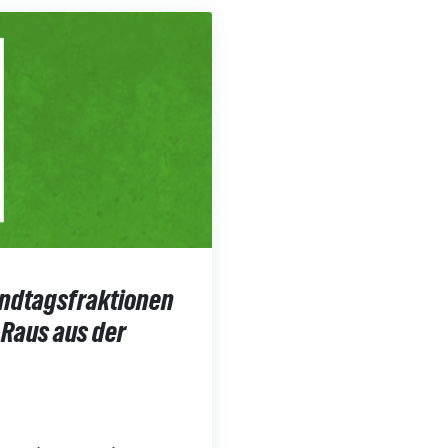
ndtagsfraktionen
„Raus aus der