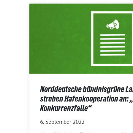
Norddeutsche bündnisgrüne La
streben Hafenkooperation an: 
Konkurrenzfalle“
6. September 2022