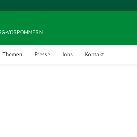
URG-VORPOMMERN
Themen
Presse
Jobs
Kontakt