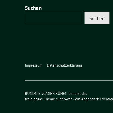
Suchen
Suchen
Impressum
Datenschutzerklärung
BÜNDNIS 90/DIE GRÜNEN benutzt das
freie grüne Theme
sunflower
‐ ein Angebot der
verdig